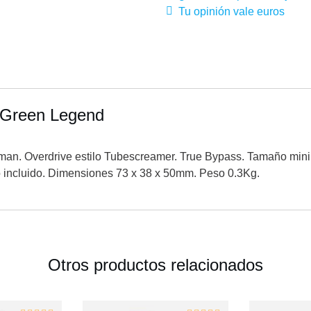
Tu opinión vale euros
 Green Legend
n. Overdrive estilo Tubescreamer. True Bypass. Tamaño mini. 
o incluido. Dimensiones 73 x 38 x 50mm. Peso 0.3Kg.
Otros productos relacionados