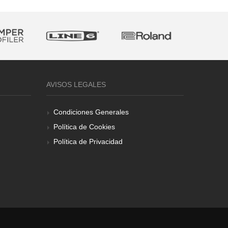
AVISOS LEGALES
Condiciones Generales
Política de Cookies
Política de Privacidad