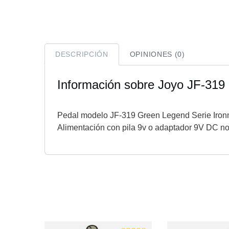
DESCRIPCIÓN
OPINIONES (0)
Información sobre Joyo JF-319
Pedal modelo JF-319 Green Legend Serie Ironma
Alimentación con pila 9v o adaptador 9V DC n