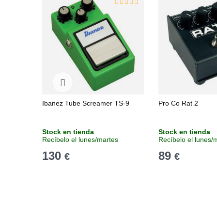
Ibanez Tube Screamer TS-9
Pro Co Rat 2
Stock en tienda
Stock en tienda
Recíbelo el lunes/martes
Recíbelo el lunes/
130
89
€
€