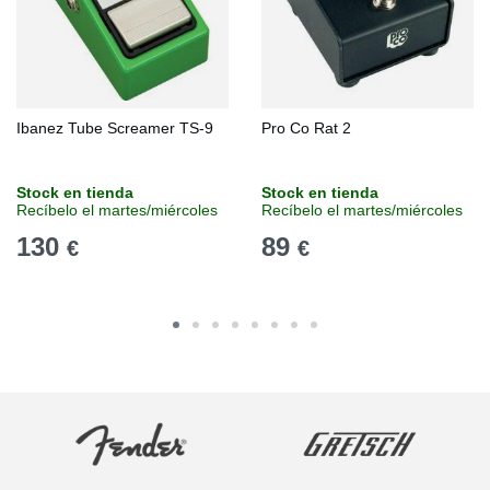
Ibanez Tube Screamer TS-9
Pro Co Rat 2
Stock en tienda
Stock en tienda
Recíbelo el martes/miércoles
Recíbelo el martes/miércoles
130
89
€
€