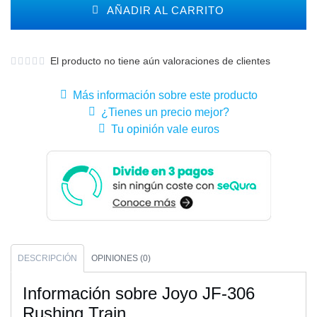
AÑADIR AL CARRITO
El producto no tiene aún valoraciones de clientes
Más información sobre este producto
¿Tienes un precio mejor?
Tu opinión vale euros
DESCRIPCIÓN
OPINIONES (0)
Información sobre Joyo JF-306
Rushing Train