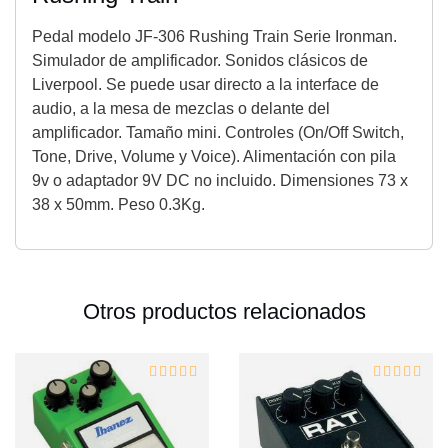
Pedal modelo JF-306 Rushing Train Serie Ironman.
Simulador de amplificador. Sonidos clásicos de
Liverpool. Se puede usar directo a la interface de
audio, a la mesa de mezclas o delante del
amplificador. Tamaño mini. Controles (On/Off Switch,
Tone, Drive, Volume y Voice). Alimentación con pila
9v o adaptador 9V DC no incluido. Dimensiones 73 x
38 x 50mm. Peso 0.3Kg.
Otros productos relacionados