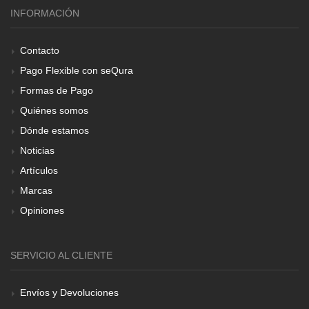
INFORMACIÓN
Contacto
Pago Flexible con seQura
Formas de Pago
Quiénes somos
Dónde estamos
Noticias
Artículos
Marcas
Opiniones
SERVICIO AL CLIENTE
Envíos y Devoluciones