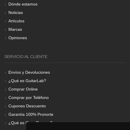
Dónde estamos
Noticias
Artículos
Marcas
Opiniones
SERVICIO AL CLIENTE
Envíos y Devoluciones
¿Qué es GuitarLab?
Comprar Online
Comprar por Teléfono
Cupones Descuento
Garantía 100% Pronorte
¿Qué es Gear Renove?