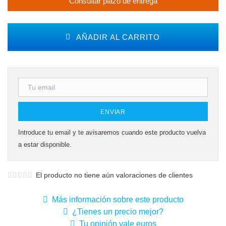
Consultar plazo de entrega
AÑADIR AL CARRITO
ENVIAR
Introduce tu email y te avisaremos cuando este producto vuelva
a estar disponible.
El producto no tiene aún valoraciones de clientes
Más información sobre este producto
¿Tienes un precio mejor?
Tu opinión vale euros