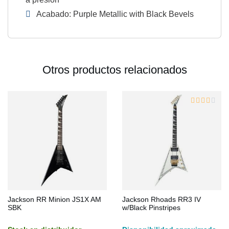
Acabado: Purple Metallic with Black Bevels
Otros productos relacionados
Jackson RR Minion JS1X AM
Jackson Rhoads RR3 IV
SBK
w/Black Pinstripes