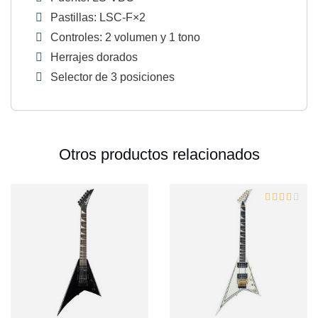
Pastillas: LSC-F×2
Controles: 2 volumen y 1 tono
Herrajes dorados
Selector de 3 posiciones
Otros productos relacionados