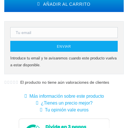
AÑADIR AL CARRITO
ENVIAR
Introduce tu email y te avisaremos cuando este producto vuelva
a estar disponible.
El producto no tiene aún valoraciones de clientes
Más información sobre este producto
¿Tienes un precio mejor?
Tu opinión vale euros