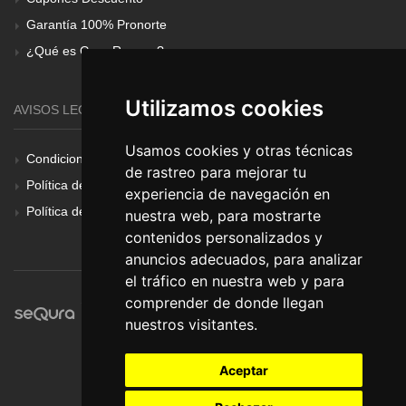
Garantía 100% Pronorte
¿Qué es Gear Renove?
Utilizamos cookies
AVISOS LEGALES
Usamos cookies y otras técnicas
Condiciones Generales
de rastreo para mejorar tu
Política de Cookies
experiencia de navegación en
Política de Privacidad
nuestra web, para mostrarte
contenidos personalizados y
anuncios adecuados, para analizar
el tráfico en nuestra web y para
comprender de donde llegan
nuestros visitantes.
Aceptar