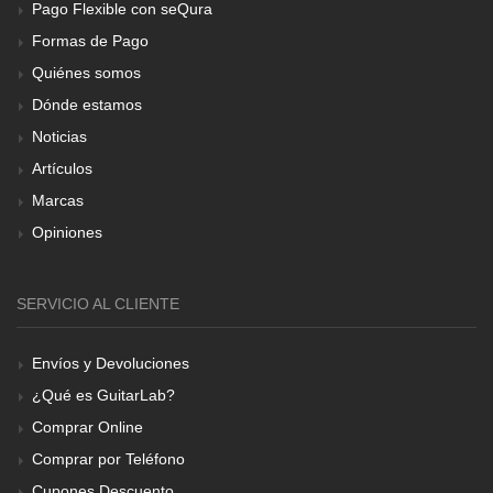
Pago Flexible con seQura
Formas de Pago
Quiénes somos
Dónde estamos
Noticias
Artículos
Marcas
Opiniones
SERVICIO AL CLIENTE
Envíos y Devoluciones
¿Qué es GuitarLab?
Comprar Online
Comprar por Teléfono
Cupones Descuento