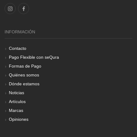
INFORMACIÓN
Contacto
Pago Flexible con seQura
Formas de Pago
Quiénes somos
Dónde estamos
Noticias
Artículos
Marcas
Opiniones