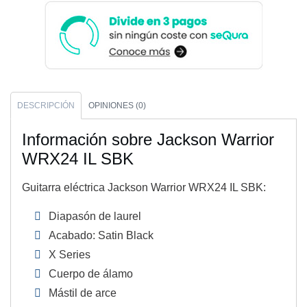
DESCRIPCIÓN
OPINIONES (0)
Información sobre Jackson Warrior
WRX24 IL SBK
Guitarra eléctrica Jackson Warrior WRX24 IL SBK:
Diapasón de laurel
Acabado: Satin Black
X Series
Cuerpo de álamo
Mástil de arce