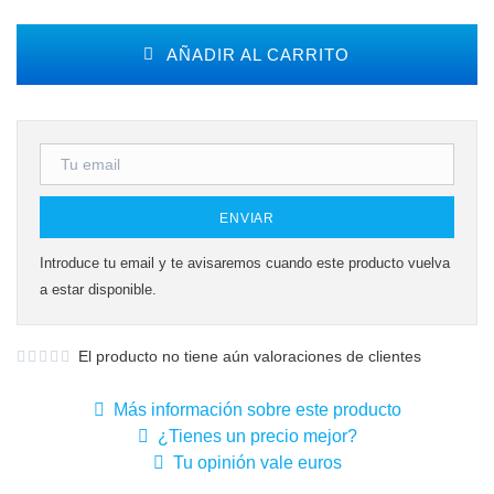
AÑADIR AL CARRITO
ENVIAR
Introduce tu email y te avisaremos cuando este producto vuelva
a estar disponible.
El producto no tiene aún valoraciones de clientes
Más información sobre este producto
¿Tienes un precio mejor?
Tu opinión vale euros