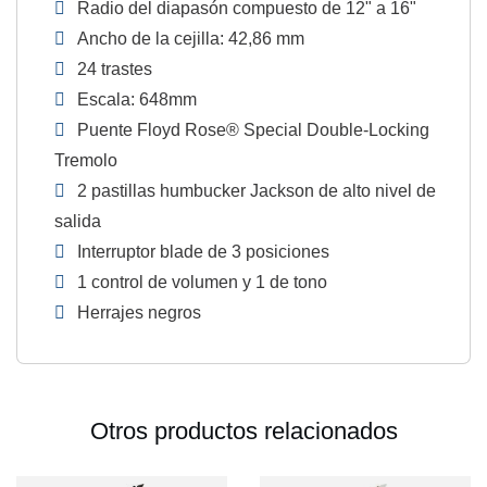
Radio del diapasón compuesto de 12" a 16"
Ancho de la cejilla: 42,86 mm
24 trastes
Escala: 648mm
Puente Floyd Rose® Special Double-Locking
Tremolo
2 pastillas humbucker Jackson de alto nivel de
salida
Interruptor blade de 3 posiciones
1 control de volumen y 1 de tono
Herrajes negros
Otros productos relacionados