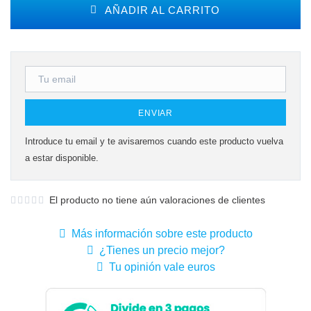
AÑADIR AL CARRITO
ENVIAR
Introduce tu email y te avisaremos cuando este producto vuelva
a estar disponible.
El producto no tiene aún valoraciones de clientes
Más información sobre este producto
¿Tienes un precio mejor?
Tu opinión vale euros