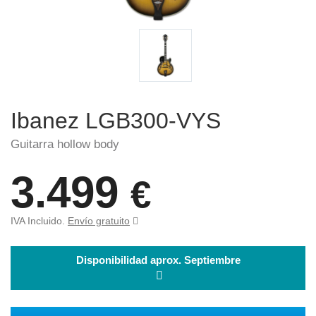
Ibanez LGB300-VYS
Guitarra hollow body
3.499
€
IVA Incluido.
Envío gratuito
Disponibilidad aprox. Septiembre