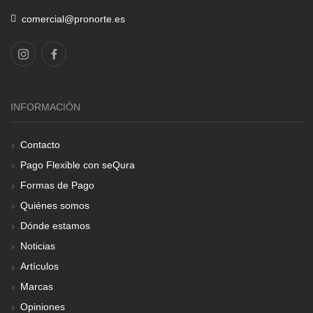
comercial@pronorte.es
INFORMACIÓN
Contacto
Pago Flexible con seQura
Formas de Pago
Quiénes somos
Dónde estamos
Noticias
Artículos
Marcas
Opiniones