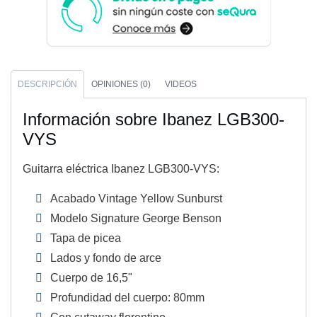
DESCRIPCIÓN
OPINIONES (0)
VIDEOS
Información sobre Ibanez LGB300-
VYS
Guitarra eléctrica Ibanez LGB300-VYS:
Acabado Vintage Yellow Sunburst
Modelo Signature George Benson
Tapa de picea
Lados y fondo de arce
Cuerpo de 16,5"
Profundidad del cuerpo: 80mm