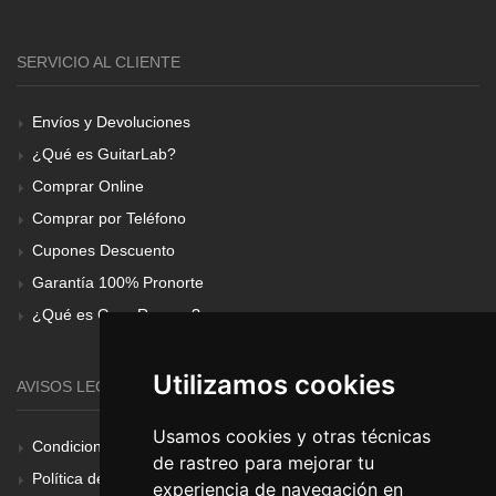
SERVICIO AL CLIENTE
Envíos y Devoluciones
¿Qué es GuitarLab?
Comprar Online
Comprar por Teléfono
Cupones Descuento
Garantía 100% Pronorte
¿Qué es Gear Renove?
Utilizamos cookies
AVISOS LEGALES
Usamos cookies y otras técnicas
Condiciones Generales
de rastreo para mejorar tu
Política de Cookies
experiencia de navegación en