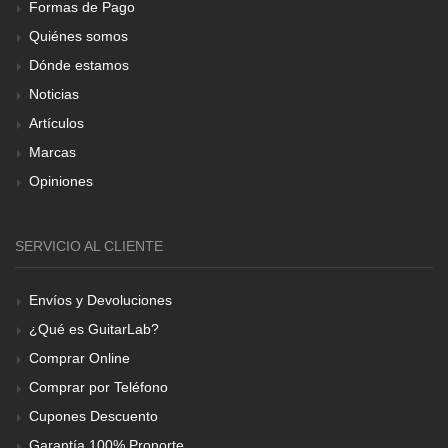
Formas de Pago
Quiénes somos
Dónde estamos
Noticias
Artículos
Marcas
Opiniones
SERVICIO AL CLIENTE
Envíos y Devoluciones
¿Qué es GuitarLab?
Comprar Online
Comprar por Teléfono
Cupones Descuento
Garantía 100% Pronorte