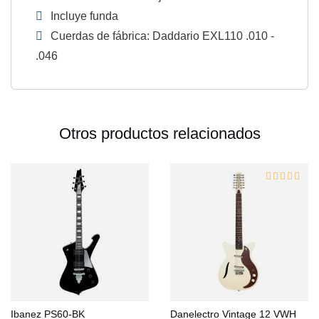
Incluye funda
Cuerdas de fábrica: Daddario EXL110 .010 -
.046
Otros productos relacionados
Ibanez PS60-BK
Danelectro Vintage 12 VWH