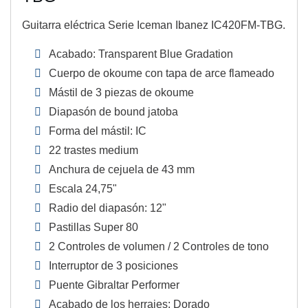
Guitarra eléctrica Serie Iceman Ibanez IC420FM-TBG.
Acabado: Transparent Blue Gradation
Cuerpo de okoume con tapa de arce flameado
Mástil de 3 piezas de okoume
Diapasón de bound jatoba
Forma del mástil: IC
22 trastes medium
Anchura de cejuela de 43 mm
Escala 24,75"
Radio del diapasón: 12"
Pastillas Super 80
2 Controles de volumen / 2 Controles de tono
Interruptor de 3 posiciones
Puente Gibraltar Performer
Acabado de los herrajes: Dorado