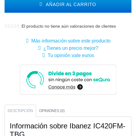
AÑADIR AL CARRITO
El producto no tiene aún valoraciones de clientes
Más información sobre este producto
¿Tienes un precio mejor?
Tu opinión vale euros
DESCRIPCIÓN
OPINIONES (0)
Información sobre Ibanez IC420FM-
TBG