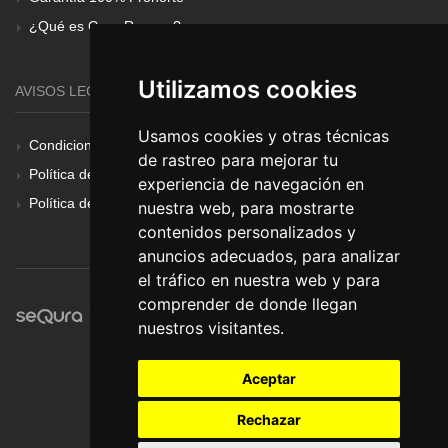
¿Qué es Gear Renove?
Utilizamos cookies
AVISOS LEGALES
Usamos cookies y otras técnicas
Condiciones Generales
de rastreo para mejorar tu
Política de Cookies
experiencia de navegación en
Política de Privacidad
nuestra web, para mostrarte
contenidos personalizados y
anuncios adecuados, para analizar
el tráfico en nuestra web y para
comprender de donde llegan
nuestros visitantes.
Aceptar
Rechazar