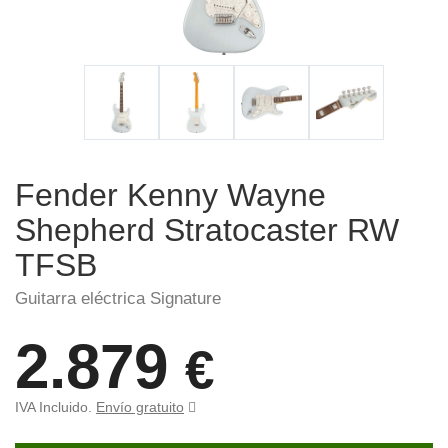
Fender Kenny Wayne
Shepherd Stratocaster RW
TFSB
Guitarra eléctrica Signature
2.879
€
IVA Incluido.
Envío gratuito