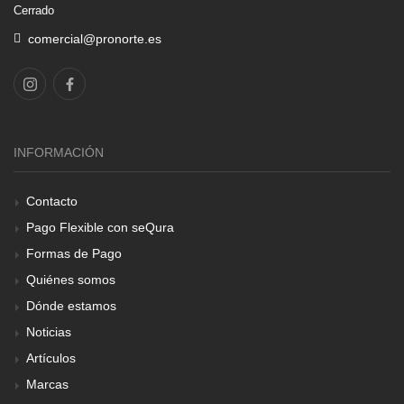
Cerrado
comercial@pronorte.es
INFORMACIÓN
Contacto
Pago Flexible con seQura
Formas de Pago
Quiénes somos
Dónde estamos
Noticias
Artículos
Marcas