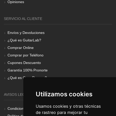
Opiniones
SERVICIO AL CLIENTE
Envíos y Devoluciones
¿Qué es GuitarLab?
Comprar Online
Comprar por Teléfono
Cupones Descuento
Garantía 100% Pronorte
¿Qué es Gear Renove?
Utilizamos cookies
AVISOS LEGALES
Usamos cookies y otras técnicas
Condiciones Generales
de rastreo para mejorar tu