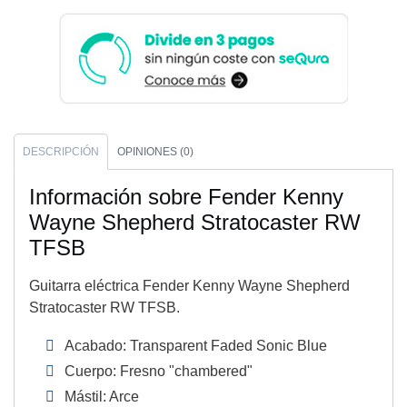
DESCRIPCIÓN
OPINIONES (0)
Información sobre Fender Kenny
Wayne Shepherd Stratocaster RW
TFSB
Guitarra eléctrica Fender Kenny Wayne Shepherd
Stratocaster RW TFSB.
Acabado: Transparent Faded Sonic Blue
Cuerpo: Fresno "chambered"
Mástil: Arce