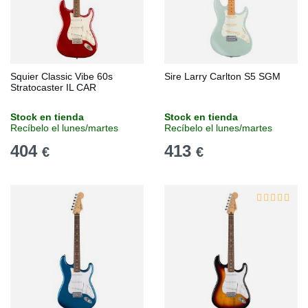
Squier Classic Vibe 60s
Sire Larry Carlton S5 SGM
Stratocaster IL CAR
Stock en tienda
Stock en tienda
Recíbelo el lunes/martes
Recíbelo el lunes/martes
404
413
€
€