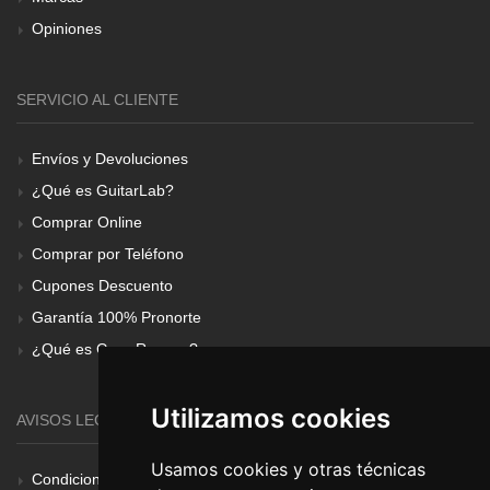
Opiniones
SERVICIO AL CLIENTE
Envíos y Devoluciones
¿Qué es GuitarLab?
Comprar Online
Comprar por Teléfono
Cupones Descuento
Garantía 100% Pronorte
¿Qué es Gear Renove?
Utilizamos cookies
AVISOS LEGALES
Usamos cookies y otras técnicas
Condiciones Generales