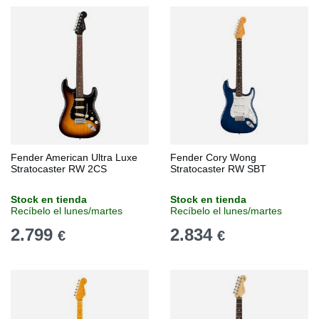
Fender American Ultra Luxe
Fender Cory Wong
Stratocaster RW 2CS
Stratocaster RW SBT
Stock en tienda
Stock en tienda
Recíbelo el lunes/martes
Recíbelo el lunes/martes
2.799
2.834
€
€