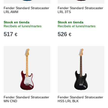
Fender Standard Stratocaster
Fender Standard Stratocaster
LRL AMM
LRL 3TS
Stock en tienda
Stock en tienda
Recíbelo el lunes/martes
Recíbelo el lunes/martes
517
526
€
€
Fender Standard Stratocaster
Fender Standard Stratocaster
MN CND
HSS LRL BLK