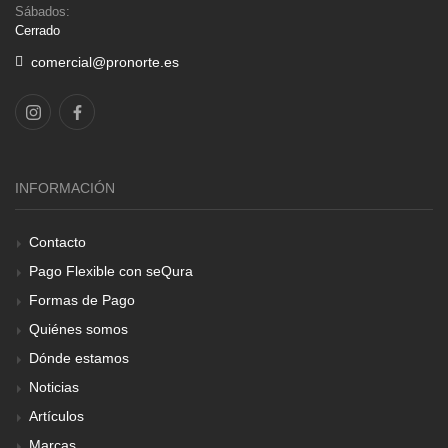
Sábados:
Cerrado
comercial@pronorte.es
INFORMACIÓN
Contacto
Pago Flexible con seQura
Formas de Pago
Quiénes somos
Dónde estamos
Noticias
Artículos
Marcas