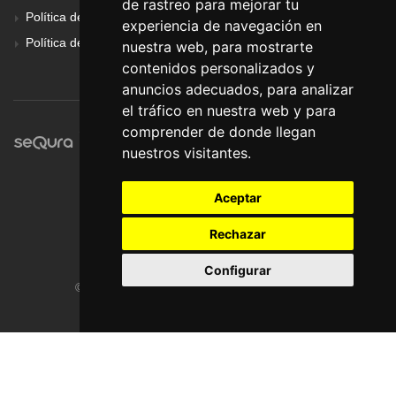
de rastreo para mejorar tu
Política de Cookies
experiencia de navegación en
Política de Privacidad
nuestra web, para mostrarte
contenidos personalizados y
anuncios adecuados, para analizar
el tráfico en nuestra web y para
comprender de donde llegan
nuestros visitantes.
Aceptar
Rechazar
Configurar
© Pronorte Sonido SL. Todos los derechos reservados.