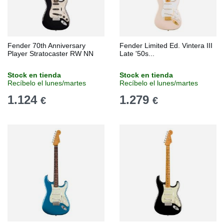
Fender 70th Anniversary
Fender Limited Ed. Vintera III
Player Stratocaster RW NN
Late '50s...
Stock en tienda
Stock en tienda
Recíbelo el lunes/martes
Recíbelo el lunes/martes
1.124
1.279
€
€