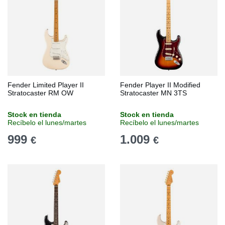
Fender Limited Player II
Fender Player II Modified
Stratocaster RM OW
Stratocaster MN 3TS
Stock en tienda
Stock en tienda
Recíbelo el lunes/martes
Recíbelo el lunes/martes
999
1.009
€
€