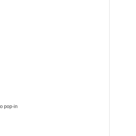
zo pop-in