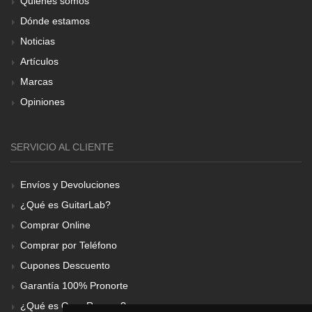
Quiénes somos
Dónde estamos
Noticias
Artículos
Marcas
Opiniones
SERVICIO AL CLIENTE
Envíos y Devoluciones
¿Qué es GuitarLab?
Comprar Online
Comprar por Teléfono
Cupones Descuento
Garantía 100% Pronorte
¿Qué es Gear Renove?