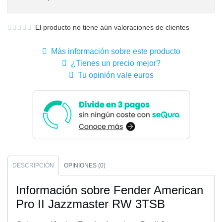
El producto no tiene aún valoraciones de clientes
Más información sobre este producto
¿Tienes un precio mejor?
Tu opinión vale euros
DESCRIPCIÓN
OPINIONES (0)
Información sobre Fender American
Pro II Jazzmaster RW 3TSB