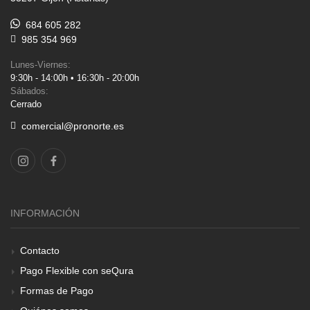
684 605 282
985 354 969
Lunes-Viernes:
9:30h - 14:00h • 16:30h - 20:00h
Sábados:
Cerrado
comercial@pronorte.es
INFORMACIÓN
Contacto
Pago Flexible con seQura
Formas de Pago