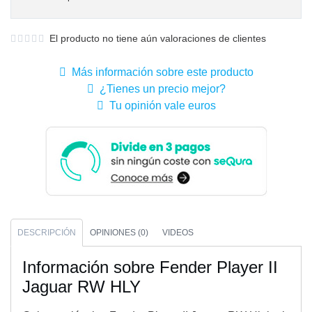
El producto no tiene aún valoraciones de clientes
Más información sobre este producto
¿Tienes un precio mejor?
Tu opinión vale euros
DESCRIPCIÓN
OPINIONES (0)
VIDEOS
Información sobre Fender Player II
Jaguar RW HLY