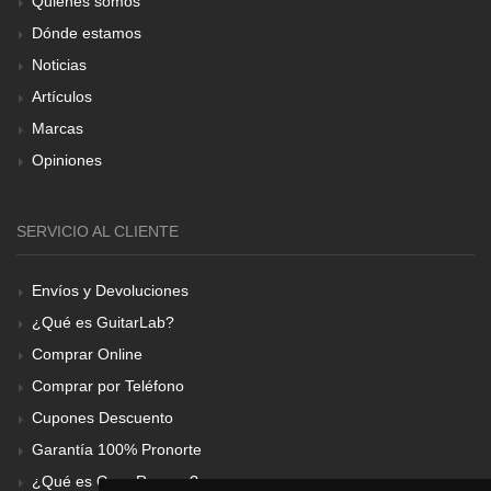
Quiénes somos
Dónde estamos
Noticias
Artículos
Marcas
Opiniones
SERVICIO AL CLIENTE
Envíos y Devoluciones
¿Qué es GuitarLab?
Comprar Online
Comprar por Teléfono
Cupones Descuento
Garantía 100% Pronorte
¿Qué es Gear Renove?