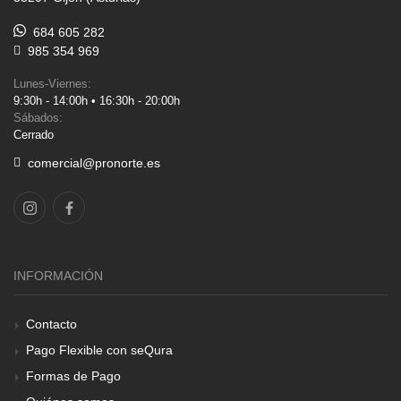
684 605 282
985 354 969
Lunes-Viernes:
9:30h - 14:00h • 16:30h - 20:00h
Sábados:
Cerrado
comercial@pronorte.es
INFORMACIÓN
Contacto
Pago Flexible con seQura
Formas de Pago