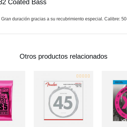
832 Coated Bass
Gran duración gracias a su recubrimiento especial. Calibre: 5
Otros productos relacionados