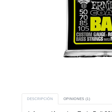
DESCRIPCIÓN
OPINIONES (1)