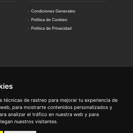
Condiciones Generales
Política de Cookies
Política de Privacidad
kies
 técnicas de rastreo para mejorar tu experiencia de
 web, para mostrarte contenidos personalizados y
ra analizar el tráfico en nuestra web y para
egan nuestros visitantes.