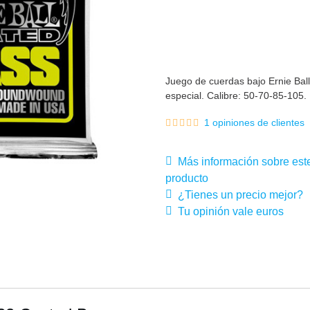
Juego de cuerdas bajo Ernie Bal
especial. Calibre: 50-70-85-105.
1 opiniones de clientes
Más información sobre est
producto
¿Tienes un precio mejor?
Tu opinión vale euros