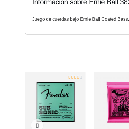
Información sobre Ernie Ball 3
Juego de cuerdas bajo Ernie Ball Coated Bass. 