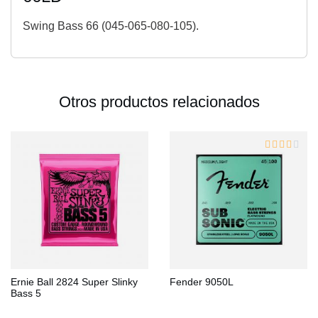
Swing Bass 66 (045-065-080-105).
Otros productos relacionados
Ernie Ball 2824 Super Slinky
Fender 9050L
Bass 5