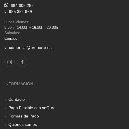
684 605 282
985 354 969
Lunes-Viernes:
9:30h - 14:00h • 16:30h - 20:00h
Sábados:
Cerrado
comercial@pronorte.es
INFORMACIÓN
Contacto
Pago Flexible con seQura
Formas de Pago
Quiénes somos