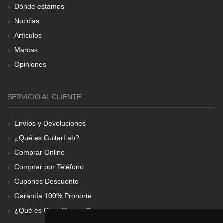
Dónde estamos
Noticias
Artículos
Marcas
Opiniones
SERVICIO AL CLIENTE
Envíos y Devoluciones
¿Qué es GuitarLab?
Comprar Online
Comprar por Teléfono
Cupones Descuento
Garantía 100% Pronorte
¿Qué es Gear Renove?