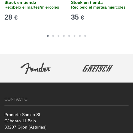
Stock en tienda
Stock en tienda
Recíbelo el martes/miércoles
Recíbelo el martes/miércoles
28
35
€
€
CONTACTO
Pronorte Sonido SL
C/ Adaro 11 Bajo
33207 Gijón (Asturias)