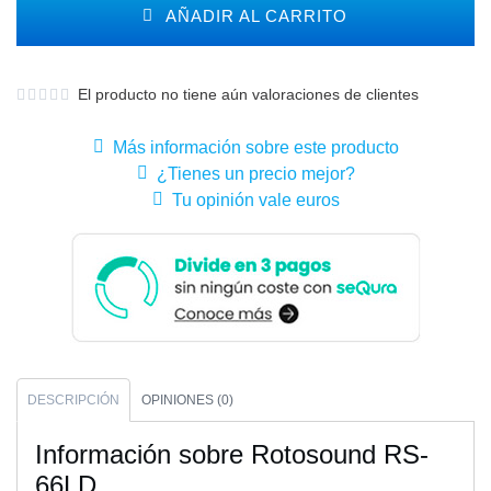
AÑADIR AL CARRITO
El producto no tiene aún valoraciones de clientes
Más información sobre este producto
¿Tienes un precio mejor?
Tu opinión vale euros
DESCRIPCIÓN
OPINIONES (0)
Información sobre Rotosound RS-
66LD