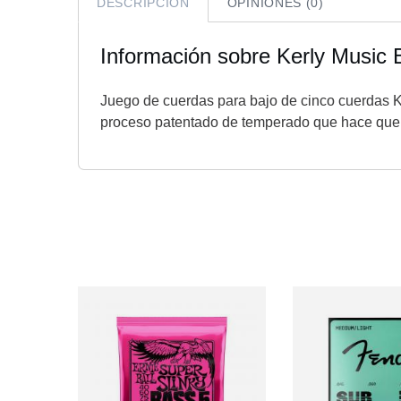
DESCRIPCIÓN
OPINIONES (0)
Información sobre Kerly Musi
Juego de cuerdas para bajo de cinco cuerdas 
proceso patentado de temperado que hace que