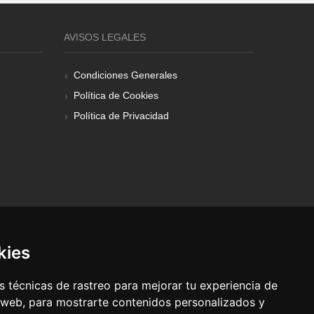
AVISOS LEGALES
Condiciones Generales
Política de Cookies
Política de Privacidad
kies
 técnicas de rastreo para mejorar tu experiencia de
 web, para mostrarte contenidos personalizados y