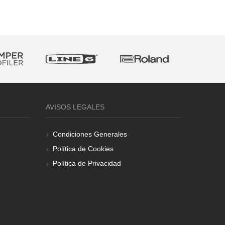
AVISOS LEGALES
Condiciones Generales
Política de Cookies
Política de Privacidad