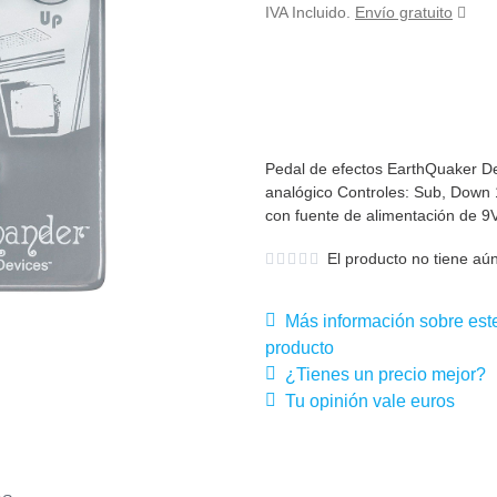
IVA Incluido.
Envío gratuito
Pedal de efectos EarthQuaker De
analógico Controles: Sub, Down 1
con fuente de alimentación de 9
El producto no tiene aún
Más información sobre est
producto
¿Tienes un precio mejor?
Tu opinión vale euros