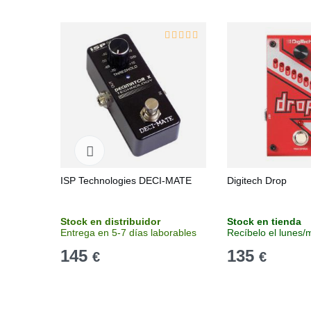
ISP Technologies DECI-MATE
Digitech Drop
Stock en distribuidor
Stock en tienda
Entrega en 5-7 días laborables
Recíbelo el lunes/
145
135
€
€