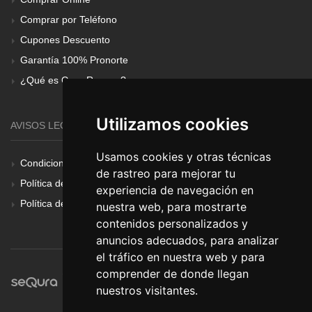
Comprar por Teléfono
Cupones Descuento
Garantía 100% Pronorte
¿Qué es Gear Renove?
Utilizamos cookies
AVISOS LEGALES
Usamos cookies y otras técnicas
Condiciones Generales
de rastreo para mejorar tu
Política de Cookies
experiencia de navegación en
Política de Privacidad
nuestra web, para mostrarte
contenidos personalizados y
anuncios adecuados, para analizar
el tráfico en nuestra web y para
comprender de donde llegan
nuestros visitantes.