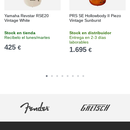
Yamaha Revstar RSE20
PRS SE Hollowbody II Piezo
Vintage White
Vintage Sunburst
Stock en tienda
Stock en distribuidor
Recíbelo el lunes/martes
Entrega en 2-3 días
laborables
425
€
1.695
€