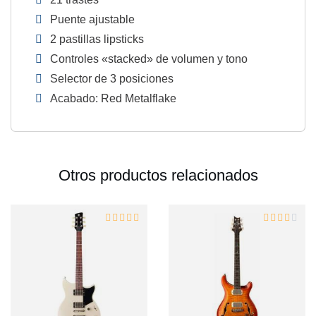
Puente ajustable
2 pastillas lipsticks
Controles «stacked» de volumen y tono
Selector de 3 posiciones
Acabado: Red Metalflake
Otros productos relacionados