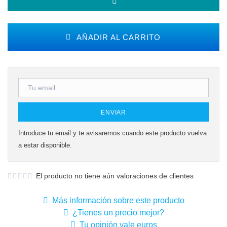
AÑADIR AL CARRITO
ENVIAR
Introduce tu email y te avisaremos cuando este producto vuelva
a estar disponible.
El producto no tiene aún valoraciones de clientes
Más información sobre este producto
¿Tienes un precio mejor?
Tu opinión vale euros