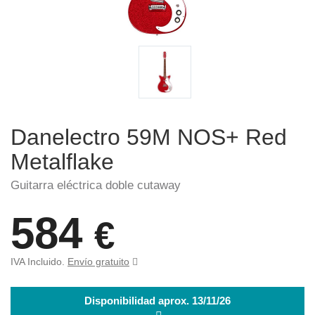
Danelectro 59M NOS+ Red
Metalflake
Guitarra eléctrica doble cutaway
584
€
IVA Incluido.
Envío gratuito
Disponibilidad aprox. 13/11/26