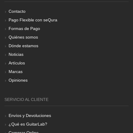
Contacto
Pago Flexible con seQura
Formas de Pago
Quiénes somos
Dónde estamos
Noticias
Artículos
Marcas
Opiniones
SERVICIO AL CLIENTE
Envíos y Devoluciones
¿Qué es GuitarLab?
Comprar Online