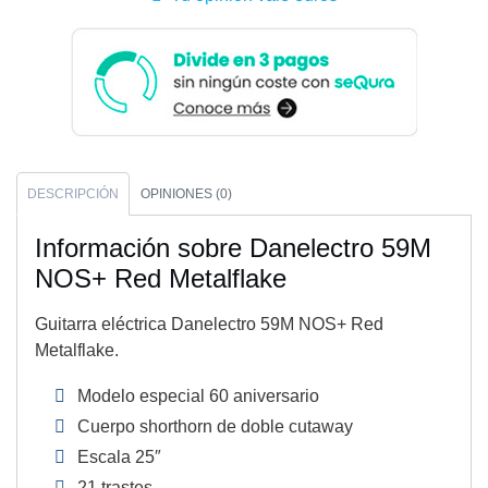
DESCRIPCIÓN
OPINIONES (0)
Información sobre Danelectro 59M
NOS+ Red Metalflake
Guitarra eléctrica Danelectro 59M NOS+ Red
Metalflake.
Modelo especial 60 aniversario
Cuerpo shorthorn de doble cutaway
Escala 25″
21 trastes