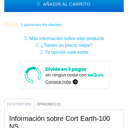
AÑADIR AL CARRITO
1 opiniones de clientes
Más información sobre este producto
¿Tienes un precio mejor?
Tu opinión vale euros
DESCRIPCIÓN
OPINIONES (1)
Información sobre Cort Earth-100
NS