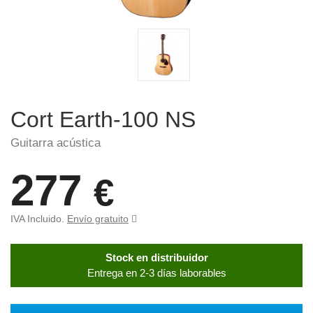
Cort Earth-100 NS
Guitarra acústica
277
€
IVA Incluido.
Envío gratuito
Stock en distribuidor
Entrega en 2-3 días laborables