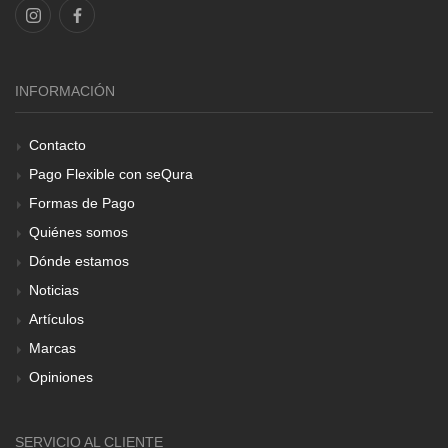
INFORMACIÓN
Contacto
Pago Flexible con seQura
Formas de Pago
Quiénes somos
Dónde estamos
Noticias
Artículos
Marcas
Opiniones
SERVICIO AL CLIENTE