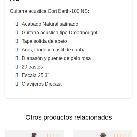
Guitarra acústica Cort Earth-100 NS:
Acabado Natural satinado
Guitarra acustica tipo Dreadnought
Tapa solida de abeto
Aros, fondo y mástil de caoba
Diapasón y puente de palo rosa
20 trastes
Escala 25.3"
Clavijeros Diecast
Otros productos relacionados