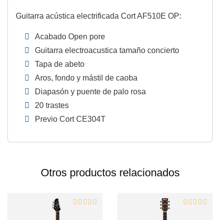
Guitarra acústica electrificada Cort AF510E OP:
Acabado Open pore
Guitarra electroacustica tamaño concierto
Tapa de abeto
Aros, fondo y mástil de caoba
Diapasón y puente de palo rosa
20 trastes
Previo Cort CE304T
Otros productos relacionados