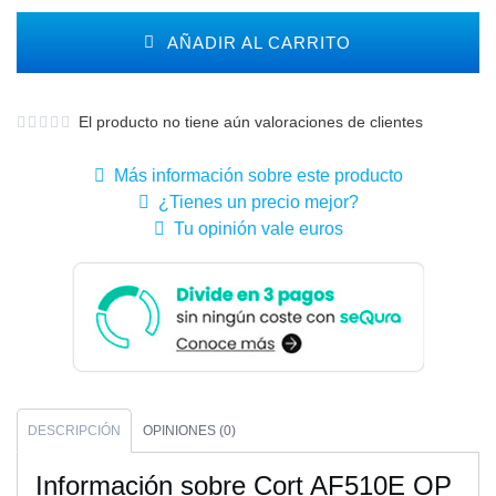
AÑADIR AL CARRITO
El producto no tiene aún valoraciones de clientes
Más información sobre este producto
¿Tienes un precio mejor?
Tu opinión vale euros
DESCRIPCIÓN
OPINIONES (0)
Información sobre Cort AF510E OP