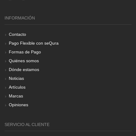
INFORMACIÓN
Contacto
Pago Flexible con seQura
Formas de Pago
Quiénes somos
Dónde estamos
Noticias
Artículos
Marcas
Opiniones
SERVICIO AL CLIENTE