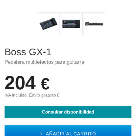
Boss GX-1
Pedalera multiefectos para guitarra
204
€
IVA Incluido.
Envío gratuito
Consultar disponibilidad
AÑADIR AL CARRITO