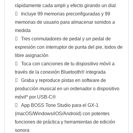
rápidamente cada ampli y efecto girando un dial
Incluye 99 memorias preconfiguradas y 99
memorias de usuario para almacenar sonidos a
medida
Tres conmutadores de pedal y un pedal de
expresión con interruptor de punta del pie, todos de
libre asignación
Toca con canciones de tu dispositivo móvil a
través de la conexión Bluetooth® integrada
Graba y reproduce pistas en software de
producción musical en un ordenador o dispositivo
móvil* por USB-C®
App BOSS Tone Studio para el GX-1
(macOS/Windows/iOS/Android) con potentes
funciones de práctica y herramientas de edición
sonora