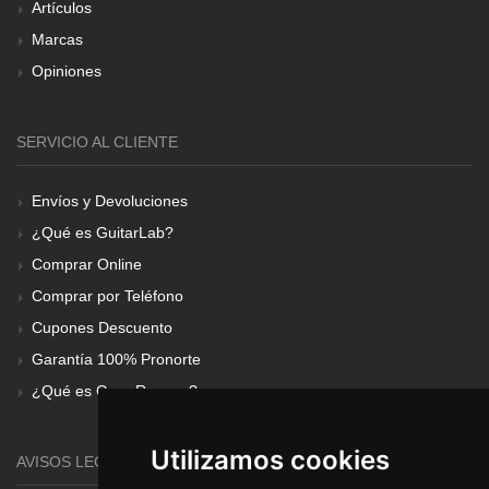
Artículos
Marcas
Opiniones
SERVICIO AL CLIENTE
Envíos y Devoluciones
¿Qué es GuitarLab?
Comprar Online
Comprar por Teléfono
Cupones Descuento
Garantía 100% Pronorte
¿Qué es Gear Renove?
Utilizamos cookies
AVISOS LEGALES