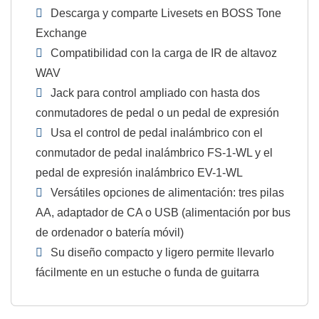
Descarga y comparte Livesets en BOSS Tone
Exchange
Compatibilidad con la carga de IR de altavoz
WAV
Jack para control ampliado con hasta dos
conmutadores de pedal o un pedal de expresión
Usa el control de pedal inalámbrico con el
conmutador de pedal inalámbrico FS-1-WL y el
pedal de expresión inalámbrico EV-1-WL
Versátiles opciones de alimentación: tres pilas
AA, adaptador de CA o USB (alimentación por bus
de ordenador o batería móvil)
Su diseño compacto y ligero permite llevarlo
fácilmente en un estuche o funda de guitarra