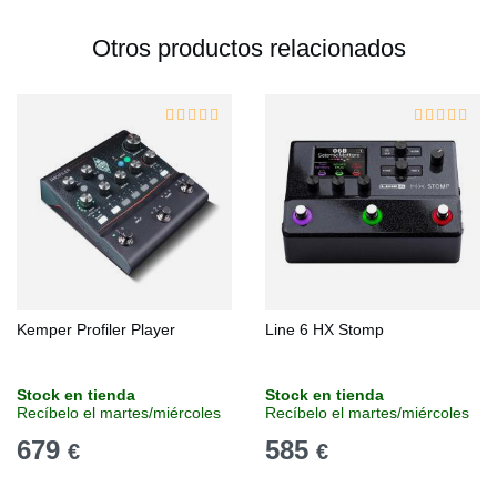
Otros productos relacionados
Kemper Profiler Player
Line 6 HX Stomp
Stock en tienda
Stock en tienda
Recíbelo el martes/miércoles
Recíbelo el martes/miércoles
679
585
€
€