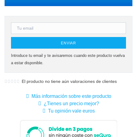
ENVIAR
Introduce tu email y te avisaremos cuando este producto vuelva
a estar disponible.
El producto no tiene aún valoraciones de clientes
Más información sobre este producto
¿Tienes un precio mejor?
Tu opinión vale euros