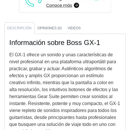
DESCRIPCIÓN
OPINIONES (0)
VIDEOS
Información sobre Boss GX-1
El GX-1 ofrece un sonido y unas características de
nivel profesional en una plataforma ultraportátil para
practicar, grabar y actuar. Auténticos algoritmos de
efectos y amplis GX proporcionan un estímulo
creativo infinito, mientras que la pantalla a color en
alta resolución, los intuitivos botones de efectos y las
herramientas Gear Suite permiten crear sonidos al
instante. Resistente, potente y muy compacto, el GX-1
viene repleto de sonidos inspiradores para todos los
guitarristas, desde principiantes hasta profesionales
que busquen una solución de viaje todo en uno con