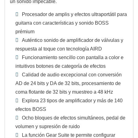
un sonido impecable.
Procesador de amplis y efectos ultraportátil para
guitarra con características y sonido BOSS
prémium
Auténtico sonido de amplificador de válvulas y
respuesta al toque con tecnología AIRD
Funcionamiento sencillo con pantalla a color e
intuitivos botones de categoría de efectos
Calidad de audio excepcional con conversión
AD de 24 bits y DA de 32 bits, procesamiento de
coma flotante de 32 bits y muestreo a 48 kHz
Explora 23 tipos de amplificador y más de 140
efectos BOSS
Ocho bloques de efectos simultáneos, pedal de
volumen y supresión de ruido
La función Gear Suite te permite configurar