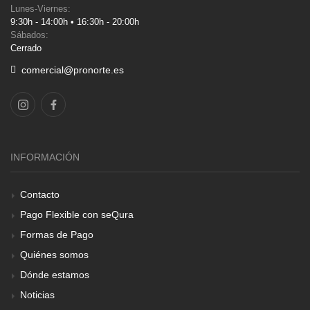
Lunes-Viernes:
9:30h - 14:00h • 16:30h - 20:00h
Sábados:
Cerrado
comercial@pronorte.es
INFORMACIÓN
Contacto
Pago Flexible con seQura
Formas de Pago
Quiénes somos
Dónde estamos
Noticias