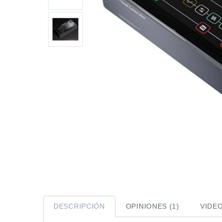
DESCRIPCIÓN
OPINIONES (1)
VIDE