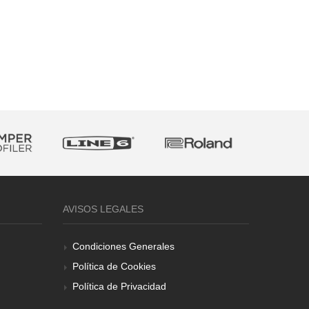
AVISOS LEGALES
Condiciones Generales
Política de Cookies
Política de Privacidad