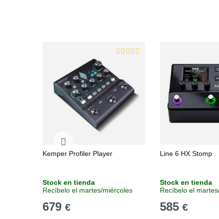
Kemper Profiler Player
Line 6 HX Stomp
Stock en tienda
Stock en tienda
Recíbelo el martes/miércoles
Recíbelo el martes
679
585
€
€