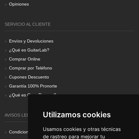
Opiniones
SERVICIO AL CLIENTE
Envíos y Devoluciones
¿Qué es GuitarLab?
Comprar Online
Comprar por Teléfono
Cupones Descuento
Garantía 100% Pronorte
¿Qué es Gear Renove?
Utilizamos cookies
AVISOS LEGALES
Usamos cookies y otras técnicas
Condiciones Generales
de rastreo para mejorar tu