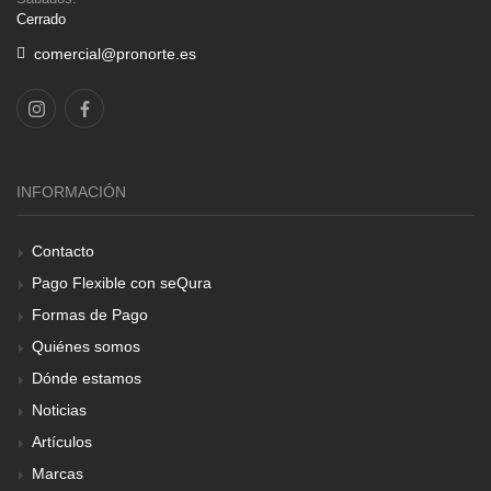
Cerrado
comercial@pronorte.es
INFORMACIÓN
Contacto
Pago Flexible con seQura
Formas de Pago
Quiénes somos
Dónde estamos
Noticias
Artículos
Marcas