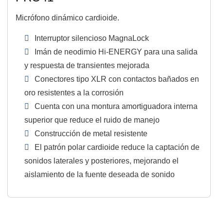
Micrófono dinámico cardioide.
Interruptor silencioso MagnaLock
Imán de neodimio Hi-ENERGY para una salida
y respuesta de transientes mejorada
Conectores tipo XLR con contactos bañados en
oro resistentes a la corrosión
Cuenta con una montura amortiguadora interna
superior que reduce el ruido de manejo
Construcción de metal resistente
El patrón polar cardioide reduce la captación de
sonidos laterales y posteriores, mejorando el
aislamiento de la fuente deseada de sonido