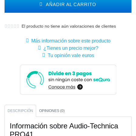
AÑADIR AL CARRITO
El producto no tiene aún valoraciones de clientes
Más información sobre este producto
¿Tienes un precio mejor?
Tu opinión vale euros
DESCRIPCIÓN
OPINIONES (0)
Información sobre Audio-Technica
PRO41