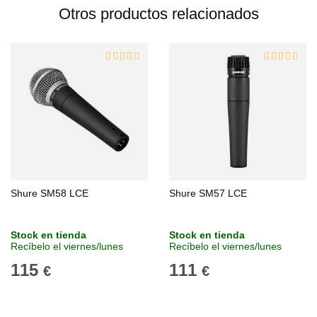
Otros productos relacionados
Shure SM58 LCE
Shure SM57 LCE
Stock en tienda
Stock en tienda
Recíbelo el viernes/lunes
Recíbelo el viernes/lunes
115
111
€
€