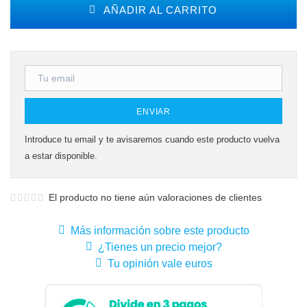
AÑADIR AL CARRITO
ENVIAR
Introduce tu email y te avisaremos cuando este producto vuelva
a estar disponible.
El producto no tiene aún valoraciones de clientes
Más información sobre este producto
¿Tienes un precio mejor?
Tu opinión vale euros