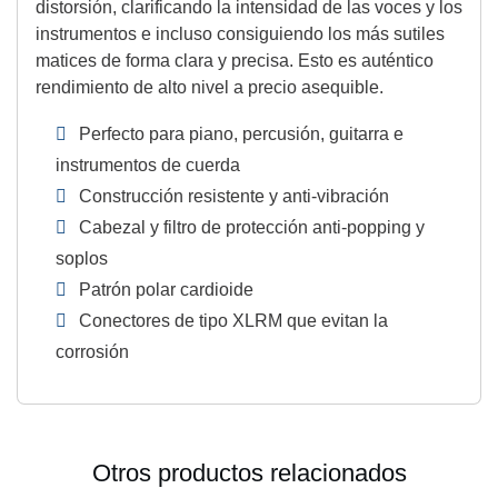
distorsión, clarificando la intensidad de las voces y los
instrumentos e incluso consiguiendo los más sutiles
matices de forma clara y precisa. Esto es auténtico
rendimiento de alto nivel a precio asequible.
Perfecto para piano, percusión, guitarra e
instrumentos de cuerda
Construcción resistente y anti-vibración
Cabezal y filtro de protección anti-popping y
soplos
Patrón polar cardioide
Conectores de tipo XLRM que evitan la
corrosión
Otros productos relacionados