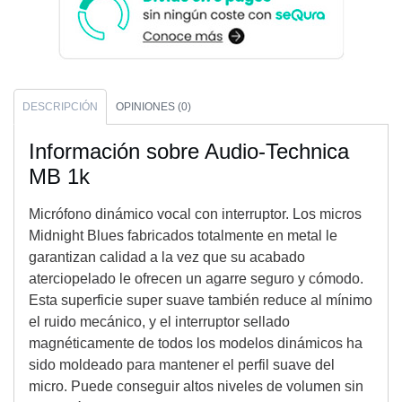
DESCRIPCIÓN
OPINIONES (0)
Información sobre Audio-Technica
MB 1k
Micrófono dinámico vocal con interruptor. Los micros
Midnight Blues fabricados totalmente en metal le
garantizan calidad a la vez que su acabado
aterciopelado le ofrecen un agarre seguro y cómodo.
Esta superficie super suave también reduce al mínimo
el ruido mecánico, y el interruptor sellado
magnéticamente de todos los modelos dinámicos ha
sido moldeado para mantener el perfil suave del
micro. Puede conseguir altos niveles de volumen sin