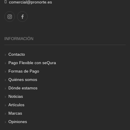
comercial@pronorte.es
INFORMACIÓN
Contacto
Pago Flexible con seQura
Formas de Pago
Quiénes somos
Dónde estamos
Noticias
Artículos
Marcas
Opiniones