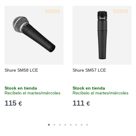
Shure SM58 LCE
Shure SM57 LCE
Stock en tienda
Stock en tienda
Recíbelo el martes/miércoles
Recíbelo el martes/miércoles
115
111
€
€