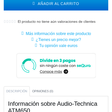
AÑADIR AL CARRITO
El producto no tiene aún valoraciones de clientes
Más información sobre este producto
¿Tienes un precio mejor?
Tu opinión vale euros
DESCRIPCIÓN
OPINIONES (0)
Información sobre Audio-Technica
ATM650