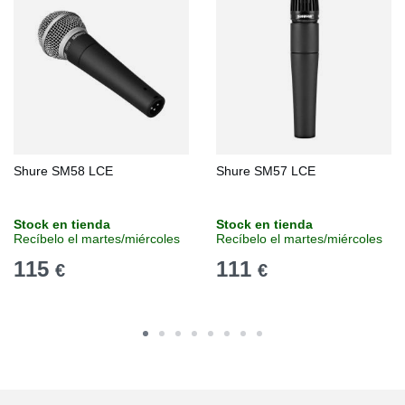
Shure SM58 LCE
Shure SM57 LCE
Stock en tienda
Stock en tienda
Recíbelo el martes/miércoles
Recíbelo el martes/miércoles
115
111
€
€