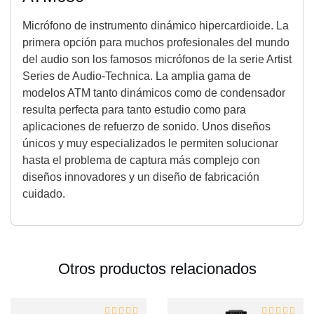
Micrófono de instrumento dinámico hipercardioide. La
primera opción para muchos profesionales del mundo
del audio son los famosos micrófonos de la serie Artist
Series de Audio-Technica. La amplia gama de
modelos ATM tanto dinámicos como de condensador
resulta perfecta para tanto estudio como para
aplicaciones de refuerzo de sonido. Unos diseños
únicos y muy especializados le permiten solucionar
hasta el problema de captura más complejo con
diseños innovadores y un diseño de fabricación
cuidado.
Otros productos relacionados