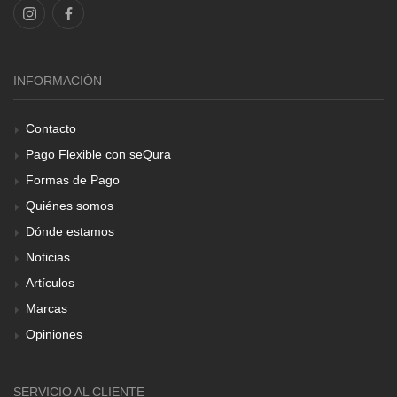
INFORMACIÓN
Contacto
Pago Flexible con seQura
Formas de Pago
Quiénes somos
Dónde estamos
Noticias
Artículos
Marcas
Opiniones
SERVICIO AL CLIENTE