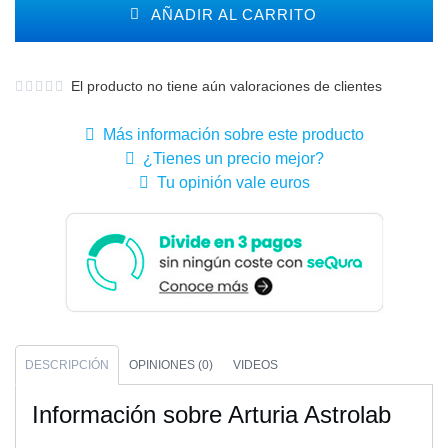
AÑADIR AL CARRITO
El producto no tiene aún valoraciones de clientes
Más información sobre este producto
¿Tienes un precio mejor?
Tu opinión vale euros
DESCRIPCIÓN
OPINIONES (0)
VIDEOS
Información sobre Arturia Astrolab