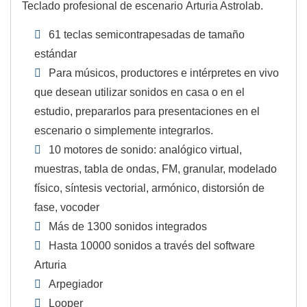
Teclado profesional de escenario Arturia Astrolab.
61 teclas semicontrapesadas de tamaño
estándar
Para músicos, productores e intérpretes en vivo
que desean utilizar sonidos en casa o en el
estudio, prepararlos para presentaciones en el
escenario o simplemente integrarlos.
10 motores de sonido: analógico virtual,
muestras, tabla de ondas, FM, granular, modelado
físico, síntesis vectorial, armónico, distorsión de
fase, vocoder
Más de 1300 sonidos integrados
Hasta 10000 sonidos a través del software
Arturia
Arpegiador
Looper