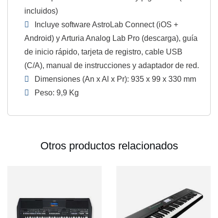
incluidos)
Incluye software AstroLab Connect (iOS +
Android) y Arturia Analog Lab Pro (descarga), guía
de inicio rápido, tarjeta de registro, cable USB
(C/A), manual de instrucciones y adaptador de red.
Dimensiones (An x Al x Pr): 935 x 99 x 330 mm
Peso: 9,9 Kg
Otros productos relacionados