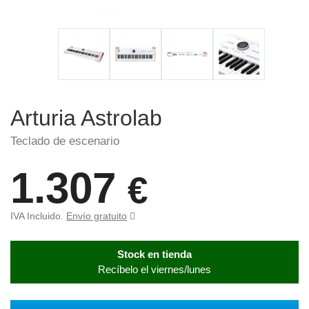
Arturia Astrolab
Teclado de escenario
1.307
€
IVA Incluido.
Envío gratuito
Stock en tienda
Recíbelo el viernes/lunes