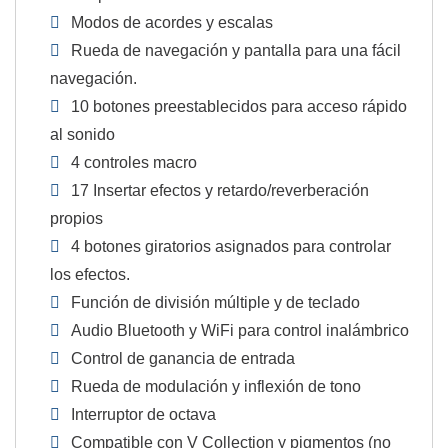
Modos de acordes y escalas
Rueda de navegación y pantalla para una fácil
navegación.
10 botones preestablecidos para acceso rápido
al sonido
4 controles macro
17 Insertar efectos y retardo/reverberación
propios
4 botones giratorios asignados para controlar
los efectos.
Función de división múltiple y de teclado
Audio Bluetooth y WiFi para control inalámbrico
Control de ganancia de entrada
Rueda de modulación y inflexión de tono
Interruptor de octava
Compatible con V Collection y pigmentos (no