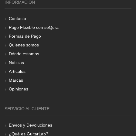
INFORMACIÓN
Contacto
Pago Flexible con seQura
Formas de Pago
Quiénes somos
Dónde estamos
Noticias
Artículos
Marcas
Opiniones
SERVICIO AL CLIENTE
Envíos y Devoluciones
¿Qué es GuitarLab?