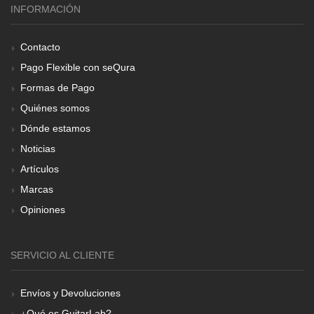
INFORMACIÓN
Contacto
Pago Flexible con seQura
Formas de Pago
Quiénes somos
Dónde estamos
Noticias
Artículos
Marcas
Opiniones
SERVICIO AL CLIENTE
Envíos y Devoluciones
¿Qué es GuitarLab?