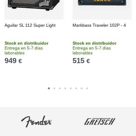
Aguilar SL 112 Super Light
Markbass Traveler 102P - 4
Stock en distribuidor
Stock en distribuidor
Entrega en 5-7 días
Entrega en 5-7 días
laborables
laborables
949
515
€
€