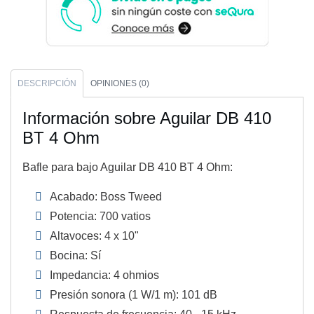
DESCRIPCIÓN
OPINIONES (0)
Información sobre Aguilar DB 410
BT 4 Ohm
Bafle para bajo Aguilar DB 410 BT 4 Ohm:
Acabado: Boss Tweed
Potencia: 700 vatios
Altavoces: 4 x 10"
Bocina: Sí
Impedancia: 4 ohmios
Presión sonora (1 W/1 m): 101 dB