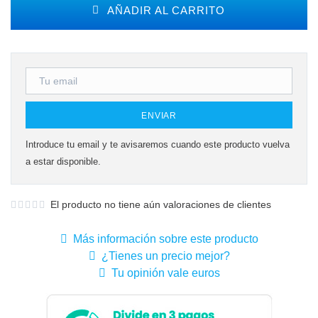
AÑADIR AL CARRITO
ENVIAR
Introduce tu email y te avisaremos cuando este producto vuelva
a estar disponible.
El producto no tiene aún valoraciones de clientes
Más información sobre este producto
¿Tienes un precio mejor?
Tu opinión vale euros