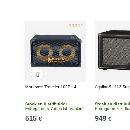
Markbass Traveler 102P - 4
Aguilar SL 112 Sup
Stock en distribuidor
Stock en distribu
Entrega en 5-7 días laborables
Entrega en 5-7 día
515
949
€
€