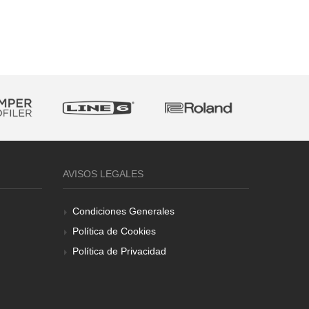
AVISOS LEGALES
Condiciones Generales
Política de Cookies
Política de Privacidad