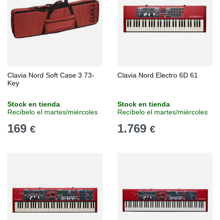
Clavia Nord Soft Case 3 73-
Clavia Nord Electro 6D 61
Key
Stock en tienda
Stock en tienda
Recíbelo el martes/miércoles
Recíbelo el martes/miércoles
169
1.769
€
€