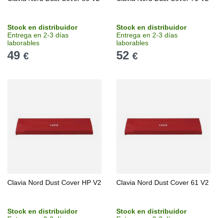
Stock en distribuidor
Stock en distribuidor
Entrega en 2-3 días
Entrega en 2-3 días
laborables
laborables
49
52
€
€
Clavia Nord Dust Cover HP V2
Clavia Nord Dust Cover 61 V2
Stock en distribuidor
Stock en distribuidor