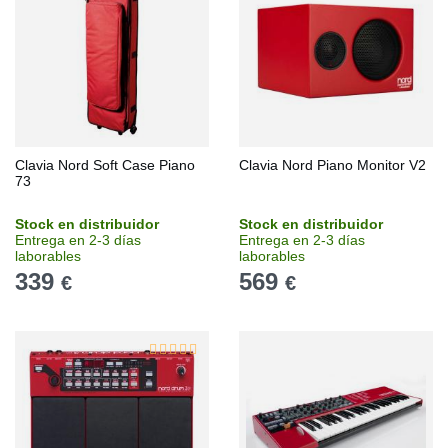
Clavia Nord Soft Case Piano
Clavia Nord Piano Monitor V2
73
Stock en distribuidor
Stock en distribuidor
Entrega en 2-3 días
Entrega en 2-3 días
laborables
laborables
339
569
€
€