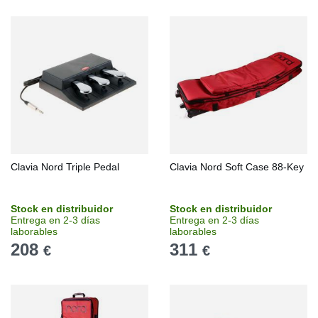
Clavia Nord Triple Pedal
Clavia Nord Soft Case 88-Key
Stock en distribuidor
Stock en distribuidor
Entrega en 2-3 días
Entrega en 2-3 días
laborables
laborables
208
311
€
€