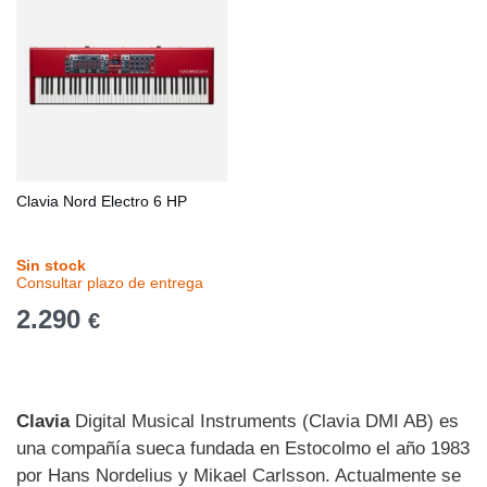
Clavia Nord Electro 6 HP
Sin stock
Consultar plazo de entrega
2.290
€
Clavia
Digital Musical Instruments (Clavia DMI AB) es
una compañía sueca fundada en Estocolmo el año 1983
por Hans Nordelius y Mikael Carlsson. Actualmente se