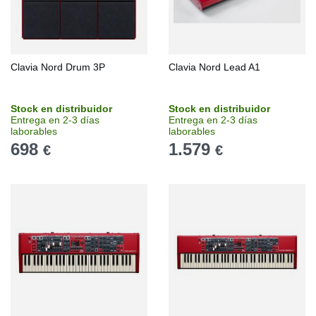
Clavia Nord Drum 3P
Clavia Nord Lead A1
Stock en distribuidor
Stock en distribuidor
Entrega en 2-3 días
Entrega en 2-3 días
laborables
laborables
698
1.579
€
€