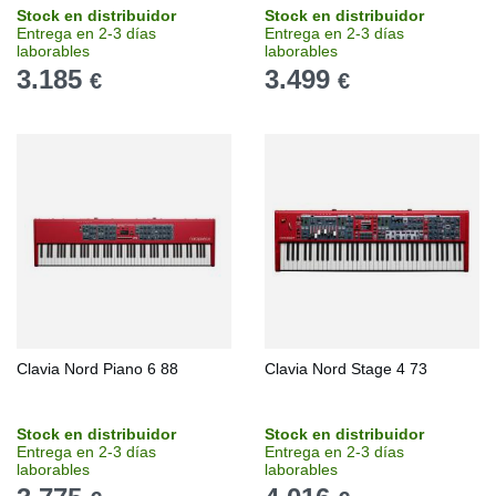
Stock en distribuidor
Stock en distribuidor
Entrega en 2-3 días
Entrega en 2-3 días
laborables
laborables
3.185
3.499
€
€
Clavia Nord Piano 6 88
Clavia Nord Stage 4 73
Stock en distribuidor
Stock en distribuidor
Entrega en 2-3 días
Entrega en 2-3 días
laborables
laborables