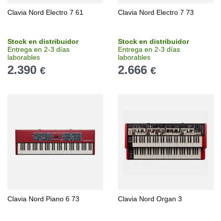
Clavia Nord Electro 7 61
Clavia Nord Electro 7 73
Stock en distribuidor
Stock en distribuidor
Entrega en 2-3 días
Entrega en 2-3 días
laborables
laborables
2.390
2.666
€
€
Clavia Nord Piano 6 73
Clavia Nord Organ 3