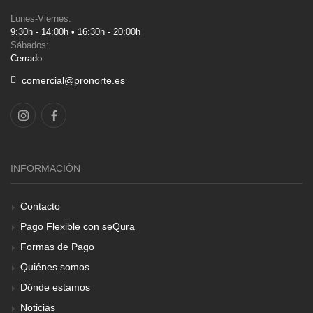
Lunes-Viernes:
9:30h - 14:00h • 16:30h - 20:00h
Sábados:
Cerrado
comercial@pronorte.es
INFORMACIÓN
Contacto
Pago Flexible con seQura
Formas de Pago
Quiénes somos
Dónde estamos
Noticias