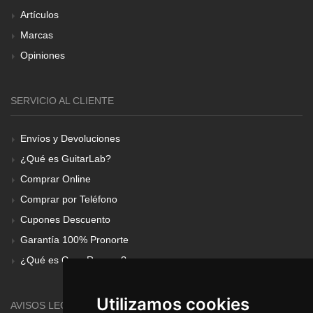
Artículos
Marcas
Opiniones
SERVICIO AL CLIENTE
Envíos y Devoluciones
¿Qué es GuitarLab?
Comprar Online
Comprar por Teléfono
Cupones Descuento
Garantía 100% Pronorte
¿Qué es Gear Renove?
Utilizamos cookies
AVISOS LEGALES