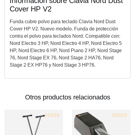
Información sobre Clavia Nord Dust
Cover HP V2
Funda cubre polvo para teclado Clavia Nord Dust
Cover HP V2. Nuevo modelo. Funda de protección
contra el polvo para teclados Nord. Compatible con:
Nord Electro 3 HP, Nord Electro 4 HP, Nord Electro 5
HP, Nord Electro 6 HP, Nord Piano 2 HP, Nord Stage
76, Nord Stage EX 76, Nord Stage 2 HA76, Nord
Stage 2 EX HP76 y Nord Stage 3 HP76.
Otros productos relacionados