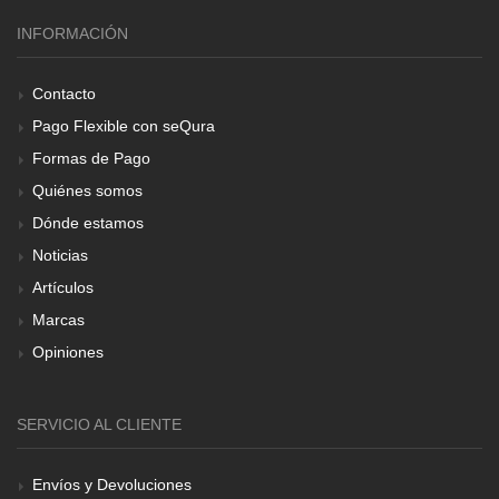
INFORMACIÓN
Contacto
Pago Flexible con seQura
Formas de Pago
Quiénes somos
Dónde estamos
Noticias
Artículos
Marcas
Opiniones
SERVICIO AL CLIENTE
Envíos y Devoluciones