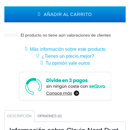
AÑADIR AL CARRITO
El producto no tiene aún valoraciones de clientes
Más información sobre este producto
¿Tienes un precio mejor?
Tu opinión vale euros
DESCRIPCIÓN
OPINIONES (0)