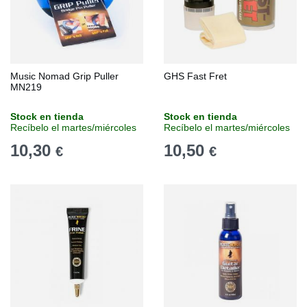
Music Nomad Grip Puller
GHS Fast Fret
MN219
Stock en tienda
Stock en tienda
Recíbelo el martes/miércoles
Recíbelo el martes/miércoles
10,30
10,50
€
€