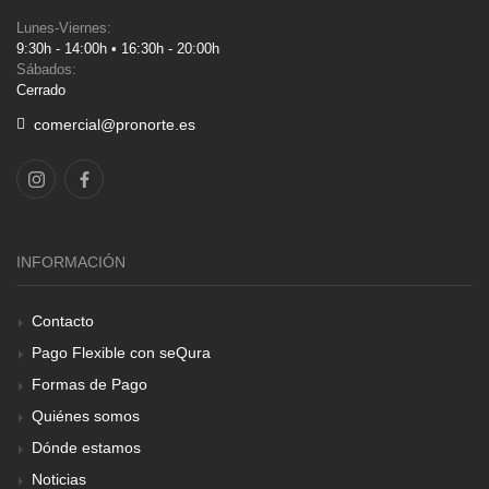
Lunes-Viernes:
9:30h - 14:00h • 16:30h - 20:00h
Sábados:
Cerrado
comercial@pronorte.es
INFORMACIÓN
Contacto
Pago Flexible con seQura
Formas de Pago
Quiénes somos
Dónde estamos
Noticias