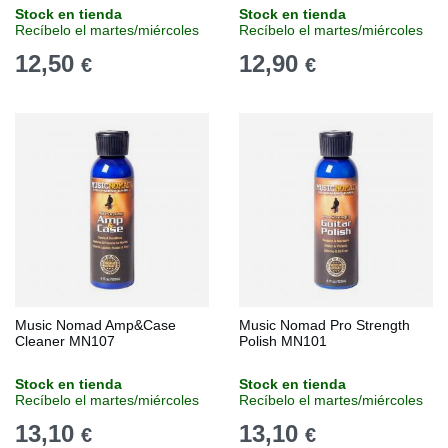
Stock en tienda
Stock en tienda
Recíbelo el martes/miércoles
Recíbelo el martes/miércoles
12,50
12,90
€
€
Music Nomad Amp&Case
Music Nomad Pro Strength
Cleaner MN107
Polish MN101
Stock en tienda
Stock en tienda
Recíbelo el martes/miércoles
Recíbelo el martes/miércoles
13,10
13,10
€
€