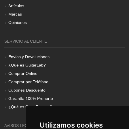
Artículos
Marcas
Opiniones
SERVICIO AL CLIENTE
Envíos y Devoluciones
¿Qué es GuitarLab?
Comprar Online
Comprar por Teléfono
Cupones Descuento
Garantía 100% Pronorte
¿Qué es Gear Renove?
Utilizamos cookies
AVISOS LEGALES