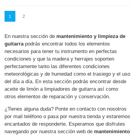
1
2
En nuestra sección de
mantenimiento y limpieza de
guitarra
podrás encontrar todos los elementos
necesarios para tener tu instrumento en perfectas
condiciones y que la madera y herrajes soporten
perfectamente tanto las diferentes condiciones
meteorológicas y de humedad como el trasiego y el uso
del día a día. En esta sección podrás encontrar desde
aceite de limón a limpiadores de guitarra así como
otros elementos de reparación y conservación.
¿Tienes alguna duda? Ponte en contacto con nosotros
por mail teléfono o pasa por nuestra tienda y estaremos
encantados de responderte. Esperamos que disfrutes
navegando por nuestra sección web de
mantenimiento