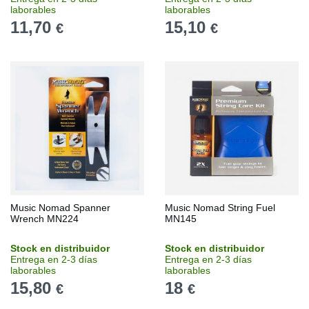
laborables
laborables
11,70
15,10
€
€
Music Nomad Spanner
Music Nomad String Fuel
Wrench MN224
MN145
Stock en distribuidor
Stock en distribuidor
Entrega en 2-3 días
Entrega en 2-3 días
laborables
laborables
15,80
18
€
€