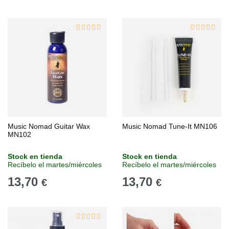
Music Nomad Guitar Wax
Music Nomad Tune-It MN106
MN102
Stock en tienda
Stock en tienda
Recíbelo el martes/miércoles
Recíbelo el martes/miércoles
13,70
13,70
€
€