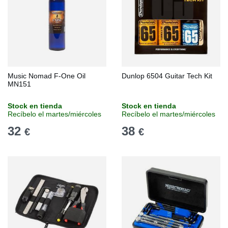
Music Nomad F-One Oil
Dunlop 6504 Guitar Tech Kit
MN151
Stock en tienda
Stock en tienda
Recíbelo el martes/miércoles
Recíbelo el martes/miércoles
32
38
€
€