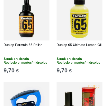
Dunlop Formula 65 Polish
Dunlop 65 Ultimate Lemon Oil
Stock en tienda
Stock en tienda
Recíbelo el martes/miércoles
Recíbelo el martes/miércoles
9,70
9,70
€
€