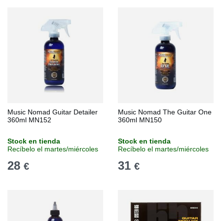
Music Nomad Guitar Detailer
Music Nomad The Guitar One
360ml MN152
360ml MN150
Stock en tienda
Stock en tienda
Recíbelo el martes/miércoles
Recíbelo el martes/miércoles
28
31
€
€