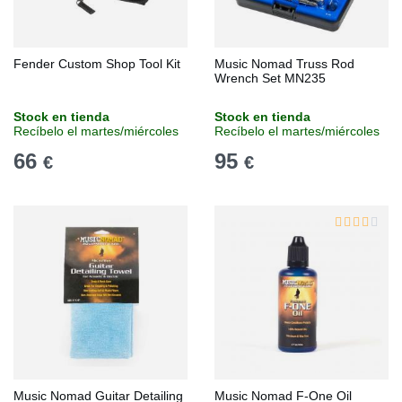
Fender Custom Shop Tool Kit
Music Nomad Truss Rod
Wrench Set MN235
Stock en tienda
Stock en tienda
Recíbelo el martes/miércoles
Recíbelo el martes/miércoles
66
95
€
€
Music Nomad Guitar Detailing
Music Nomad F-One Oil