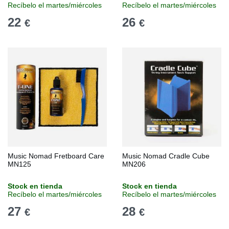
Recíbelo el martes/miércoles
Recíbelo el martes/miércoles
22
26
€
€
Music Nomad Fretboard Care
Music Nomad Cradle Cube
MN125
MN206
Stock en tienda
Stock en tienda
Recíbelo el martes/miércoles
Recíbelo el martes/miércoles
27
28
€
€