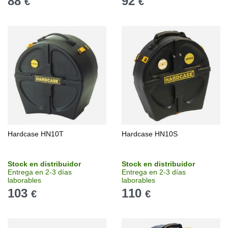
88
92
€
€
Hardcase HN10T
Hardcase HN10S
Stock en distribuidor
Stock en distribuidor
Entrega en 2-3 días
Entrega en 2-3 días
laborables
laborables
103
110
€
€