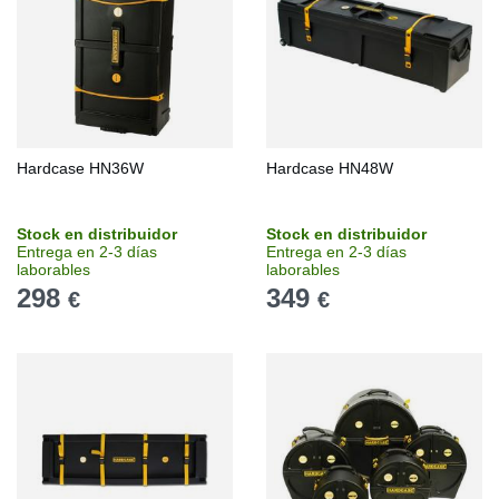
Hardcase HN36W
Hardcase HN48W
Stock en distribuidor
Stock en distribuidor
Entrega en 2-3 días
Entrega en 2-3 días
laborables
laborables
298
349
€
€