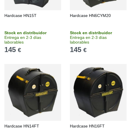
Hardcase HN15T
Hardcase HN6CYM20
Stock en distribuidor
Stock en distribuidor
Entrega en 2-3 días
Entrega en 2-3 días
laborables
laborables
145
145
€
€
Hardcase HN14FT
Hardcase HN16FT