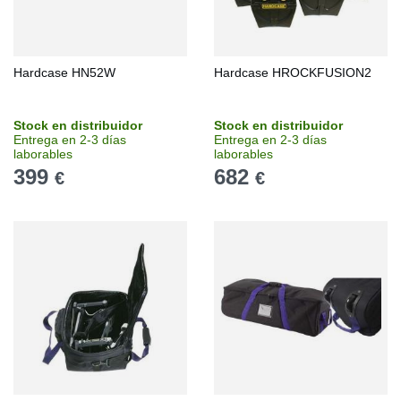
Hardcase HN52W
Hardcase HROCKFUSION2
Stock en distribuidor
Stock en distribuidor
Entrega en 2-3 días
Entrega en 2-3 días
laborables
laborables
399
682
€
€