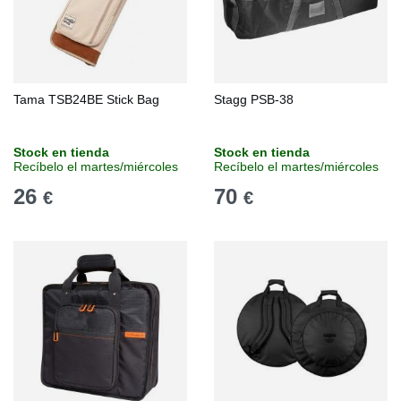
Tama TSB24BE Stick Bag
Stagg PSB-38
Stock en tienda
Stock en tienda
Recíbelo el martes/miércoles
Recíbelo el martes/miércoles
26
70
€
€