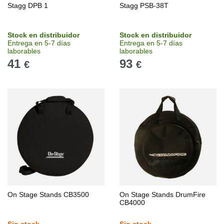
Stagg DPB 1
Stagg PSB-38T
Stock en distribuidor
Stock en distribuidor
Entrega en 5-7 días
Entrega en 5-7 días
laborables
laborables
41
93
€
€
On Stage Stands CB3500
On Stage Stands DrumFire
CB4000