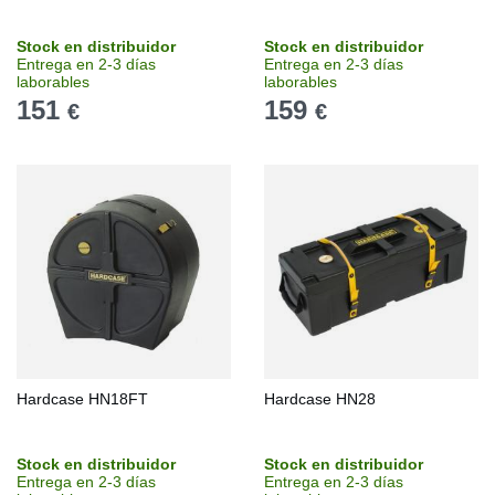
Stock en distribuidor
Stock en distribuidor
Entrega en 2-3 días
Entrega en 2-3 días
laborables
laborables
151
159
€
€
Hardcase HN18FT
Hardcase HN28
Stock en distribuidor
Stock en distribuidor
Entrega en 2-3 días
Entrega en 2-3 días