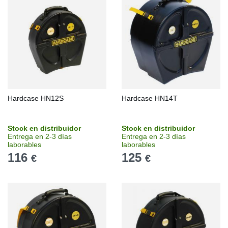
Hardcase HN12S
Hardcase HN14T
Stock en distribuidor
Stock en distribuidor
Entrega en 2-3 días
Entrega en 2-3 días
laborables
laborables
116
125
€
€