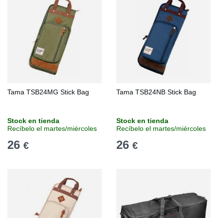
Tama TSB24MG Stick Bag
Tama TSB24NB Stick Bag
Stock en tienda
Stock en tienda
Recíbelo el martes/miércoles
Recíbelo el martes/miércoles
26
26
€
€