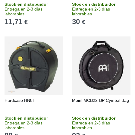
Stock en distribuidor
Stock en distribuidor
Entrega en 2-3 días
Entrega en 2-3 días
laborables
laborables
11,71
30
€
€
Hardcase HN8T
Meinl MCB22-BP Cymbal Bag
Stock en distribuidor
Stock en distribuidor
Entrega en 2-3 días
Entrega en 2-3 días
laborables
laborables