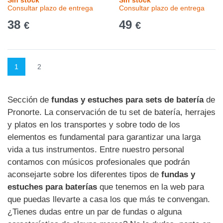
Sin stock
Sin stock
Consultar plazo de entrega
Consultar plazo de entrega
38
49
€
€
1
2
Sección de
fundas y estuches para sets de batería
de
Pronorte. La conservación de tu set de batería, herrajes
y platos en los transportes y sobre todo de los
elementos es fundamental para garantizar una larga
vida a tus instrumentos. Entre nuestro personal
contamos con músicos profesionales que podrán
aconsejarte sobre los diferentes tipos de
fundas y
estuches para baterías
que tenemos en la web para
que puedas llevarte a casa los que más te convengan.
¿Tienes dudas entre un par de fundas o alguna