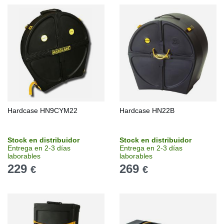
Hardcase HN9CYM22
Hardcase HN22B
Stock en distribuidor
Stock en distribuidor
Entrega en 2-3 días
Entrega en 2-3 días
laborables
laborables
229
269
€
€