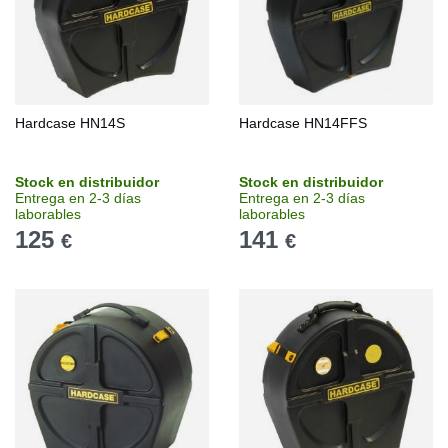
Hardcase HN14S
Hardcase HN14FFS
Stock en distribuidor
Stock en distribuidor
Entrega en 2-3 días
Entrega en 2-3 días
laborables
laborables
125
141
€
€