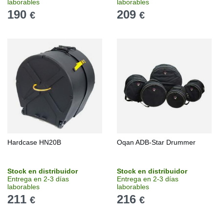
laborables
laborables
190
209
€
€
Hardcase HN20B
Oqan ADB-Star Drummer
Stock en distribuidor
Stock en distribuidor
Entrega en 2-3 días
Entrega en 2-3 días
laborables
laborables
211
216
€
€