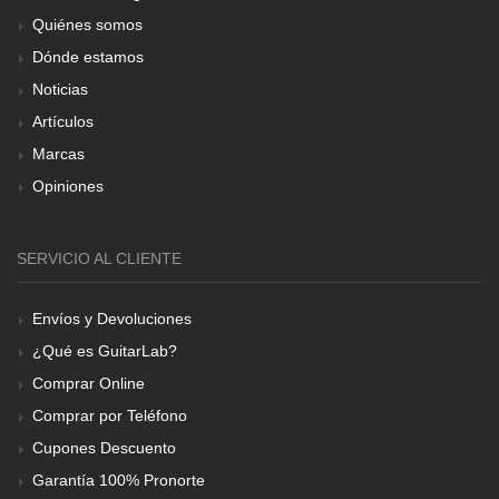
Quiénes somos
Dónde estamos
Noticias
Artículos
Marcas
Opiniones
SERVICIO AL CLIENTE
Envíos y Devoluciones
¿Qué es GuitarLab?
Comprar Online
Comprar por Teléfono
Cupones Descuento
Garantía 100% Pronorte