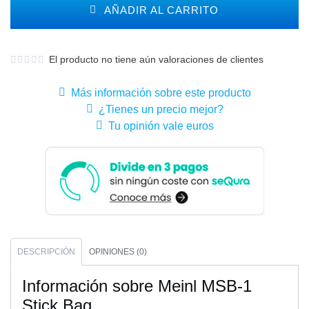
AÑADIR AL CARRITO
El producto no tiene aún valoraciones de clientes
Más información sobre este producto
¿Tienes un precio mejor?
Tu opinión vale euros
DESCRIPCIÓN
OPINIONES (0)
Información sobre Meinl MSB-1
Stick Bag