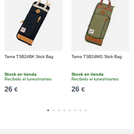
Tama TSB24BK Stick Bag
Tama TSB24MG Stick Bag
Stock en tienda
Stock en tienda
Recíbelo el lunes/martes
Recíbelo el lunes/martes
26
26
€
€