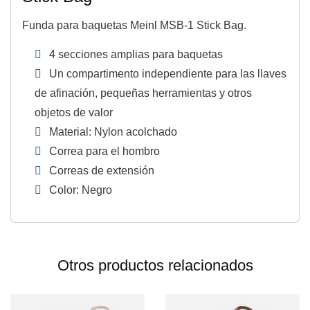
Funda para baquetas Meinl MSB-1 Stick Bag.
4 secciones amplias para baquetas
Un compartimento independiente para las llaves
de afinación, pequeñas herramientas y otros
objetos de valor
Material: Nylon acolchado
Correa para el hombro
Correas de extensión
Color: Negro
Otros productos relacionados