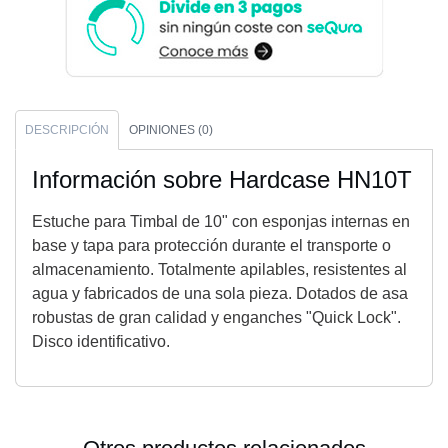
DESCRIPCIÓN
OPINIONES (0)
Información sobre Hardcase HN10T
Estuche para Timbal de 10" con esponjas internas en
base y tapa para protección durante el transporte o
almacenamiento. Totalmente apilables, resistentes al
agua y fabricados de una sola pieza. Dotados de asa
robustas de gran calidad y enganches "Quick Lock".
Disco identificativo.