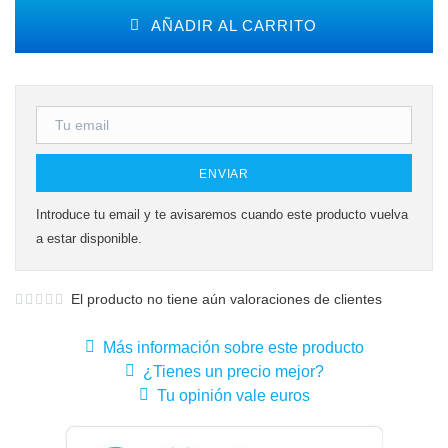
AÑADIR AL CARRITO
ENVIAR
Introduce tu email y te avisaremos cuando este producto vuelva
a estar disponible.
El producto no tiene aún valoraciones de clientes
Más información sobre este producto
¿Tienes un precio mejor?
Tu opinión vale euros