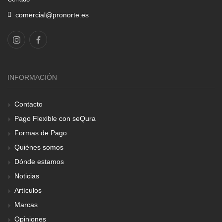
comercial@pronorte.es
INFORMACIÓN
Contacto
Pago Flexible con seQura
Formas de Pago
Quiénes somos
Dónde estamos
Noticias
Artículos
Marcas
Opiniones