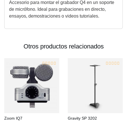
Accesorio para montar el grabador Q4 en un soporte
de micrófono. Ideal para grabaciones en directo,
ensayos, demostraciones o videos tutoriales.
Otros productos relacionados
Zoom IQ7
Gravity SP 3202