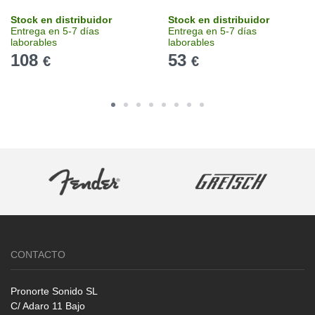
Stock en distribuidor
Stock en distribuidor
Entrega en 5-7 días
Entrega en 5-7 días
laborables
laborables
108
53
€
€
CONTACTO
Pronorte Sonido SL
C/ Adaro 11 Bajo