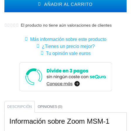
AÑADIR AL CARRITO
El producto no tiene aún valoraciones de clientes
Más información sobre este producto
¿Tienes un precio mejor?
Tu opinión vale euros
DESCRIPCIÓN
OPINIONES (0)
Información sobre Zoom MSM-1