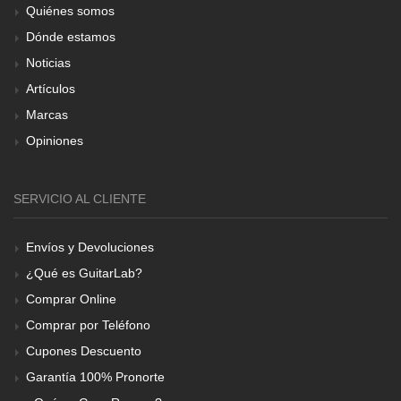
Quiénes somos
Dónde estamos
Noticias
Artículos
Marcas
Opiniones
SERVICIO AL CLIENTE
Envíos y Devoluciones
¿Qué es GuitarLab?
Comprar Online
Comprar por Teléfono
Cupones Descuento
Garantía 100% Pronorte