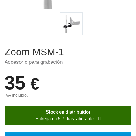
Zoom MSM-1
Accesorio para grabación
35
€
IVA Incluido.
Stock en distribuidor
Entrega en 5-7 días laborables