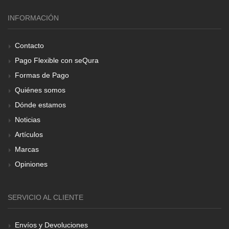
INFORMACIÓN
Contacto
Pago Flexible con seQura
Formas de Pago
Quiénes somos
Dónde estamos
Noticias
Artículos
Marcas
Opiniones
SERVICIO AL CLIENTE
Envíos y Devoluciones