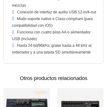
mezclas
Conexión de interfaz de audio USB 12-in/4-out
Modo soporte nativo o Class-compliant (para
compatibilidad con iOS)
Funciona con cuatro pilas AA o alimentador
USB (incluido)
Hasta 24-bit/96kHz, grabe hasta a 48 kHz al
ordenador y a una tarjeta SD simultáneamente
Otros productos relacionados