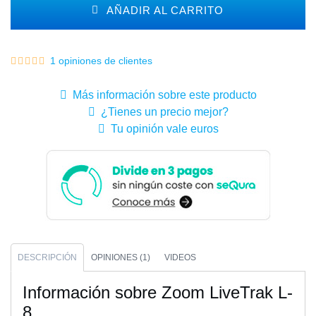
AÑADIR AL CARRITO
1 opiniones de clientes
Más información sobre este producto
¿Tienes un precio mejor?
Tu opinión vale euros
DESCRIPCIÓN
OPINIONES (1)
VIDEOS
Información sobre Zoom LiveTrak L-
8