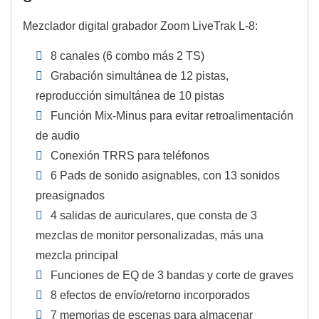
Mezclador digital grabador Zoom LiveTrak L-8:
8 canales (6 combo más 2 TS)
Grabación simultánea de 12 pistas,
reproducción simultánea de 10 pistas
Función Mix-Minus para evitar retroalimentación
de audio
Conexión TRRS para teléfonos
6 Pads de sonido asignables, con 13 sonidos
preasignados
4 salidas de auriculares, que consta de 3
mezclas de monitor personalizadas, más una
mezcla principal
Funciones de EQ de 3 bandas y corte de graves
8 efectos de envío/retorno incorporados
7 memorias de escenas para almacenar