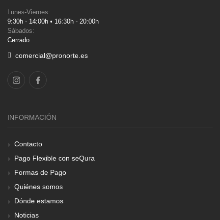
Lunes-Viernes:
9:30h - 14:00h • 16:30h - 20:00h
Sábados:
Cerrado
comercial@pronorte.es
INFORMACIÓN
Contacto
Pago Flexible con seQura
Formas de Pago
Quiénes somos
Dónde estamos
Noticias