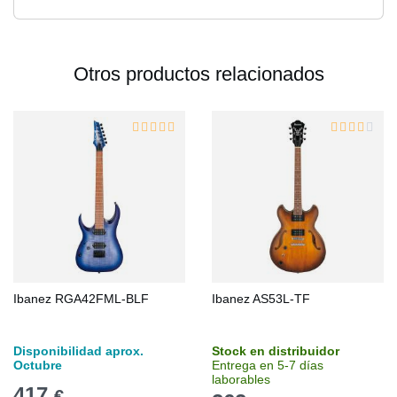
Otros productos relacionados
Ibanez RGA42FML-BLF
Ibanez AS53L-TF
Disponibilidad aprox.
Stock en distribuidor
Octubre
Entrega en 5-7 días
laborables
417
€