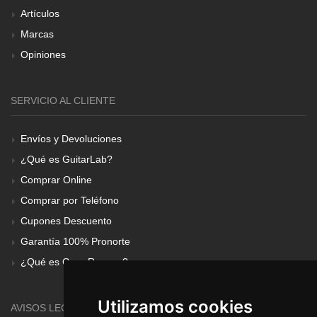
Artículos
Marcas
Opiniones
SERVICIO AL CLIENTE
Envíos y Devoluciones
¿Qué es GuitarLab?
Comprar Online
Comprar por Teléfono
Cupones Descuento
Garantía 100% Pronorte
¿Qué es Gear Renove?
Utilizamos cookies
AVISOS LEGALES