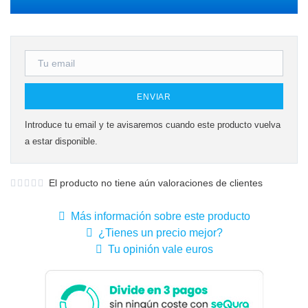
ENVIAR
Introduce tu email y te avisaremos cuando este producto vuelva
a estar disponible.
El producto no tiene aún valoraciones de clientes
Más información sobre este producto
¿Tienes un precio mejor?
Tu opinión vale euros