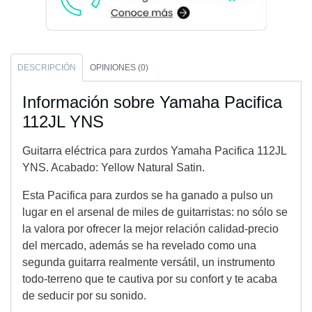
DESCRIPCIÓN
OPINIONES (0)
Información sobre Yamaha Pacifica
112JL YNS
Guitarra eléctrica para zurdos Yamaha Pacifica 112JL
YNS. Acabado: Yellow Natural Satin.
Esta Pacifica para zurdos se ha ganado a pulso un
lugar en el arsenal de miles de guitarristas: no sólo se
la valora por ofrecer la mejor relación calidad-precio
del mercado, además se ha revelado como una
segunda guitarra realmente versátil, un instrumento
todo-terreno que te cautiva por su confort y te acaba
de seducir por su sonido.