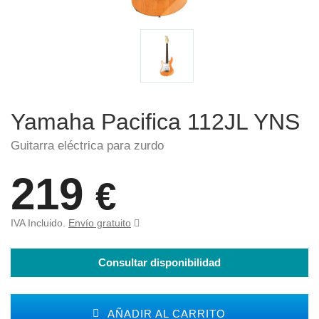
Yamaha Pacifica 112JL YNS
Guitarra eléctrica para zurdo
219
€
IVA Incluido.
Envío gratuito
Consultar disponibilidad
AÑADIR AL CARRITO