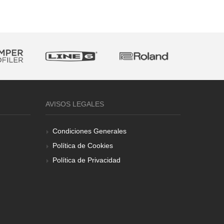
AVISOS LEGALES
Condiciones Generales
Política de Cookies
Política de Privacidad