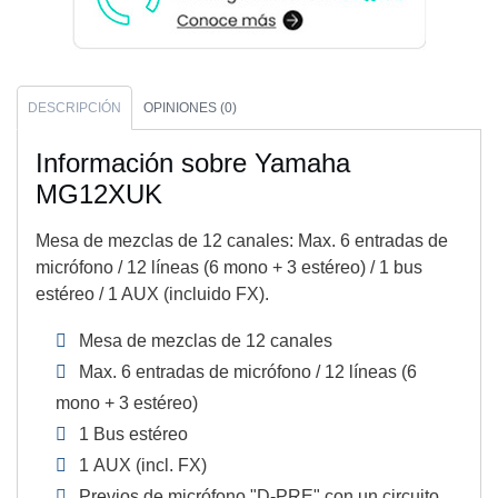
DESCRIPCIÓN
OPINIONES (0)
Información sobre Yamaha
MG12XUK
Mesa de mezclas de 12 canales: Max. 6 entradas de
micrófono / 12 líneas (6 mono + 3 estéreo) / 1 bus
estéreo / 1 AUX (incluido FX).
Mesa de mezclas de 12 canales
Max. 6 entradas de micrófono / 12 líneas (6
mono + 3 estéreo)
1 Bus estéreo
1 AUX (incl. FX)
Previos de micrófono "D-PRE" con un circuito