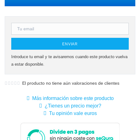
ENVIAR
Introduce tu email y te avisaremos cuando este producto vuelva
a estar disponible.
El producto no tiene aún valoraciones de clientes
Más información sobre este producto
¿Tienes un precio mejor?
Tu opinión vale euros