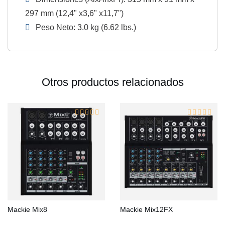
297 mm (12,4" x3,6" x11,7")
Peso Neto: 3.0 kg (6.62 lbs.)
Otros productos relacionados
Mackie Mix8
Mackie Mix12FX