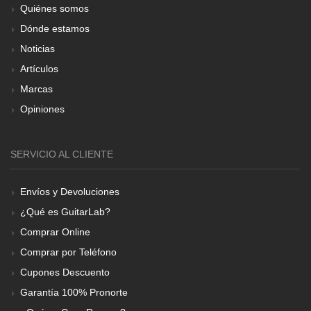
Quiénes somos
Dónde estamos
Noticias
Artículos
Marcas
Opiniones
SERVICIO AL CLIENTE
Envíos y Devoluciones
¿Qué es GuitarLab?
Comprar Online
Comprar por Teléfono
Cupones Descuento
Garantía 100% Pronorte