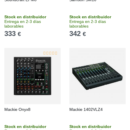
Stock en distribuidor
Stock en distribuidor
Entrega en 2-3 días
Entrega en 2-3 días
laborables
laborables
333
342
€
€
Mackie Onyx8
Mackie 1402VLZ4
Stock en distribuidor
Stock en distribuidor