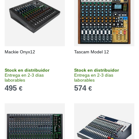
Mackie Onyx12
Tascam Model 12
Stock en distribuidor
Stock en distribuidor
Entrega en 2-3 días
Entrega en 2-3 días
laborables
laborables
495
574
€
€