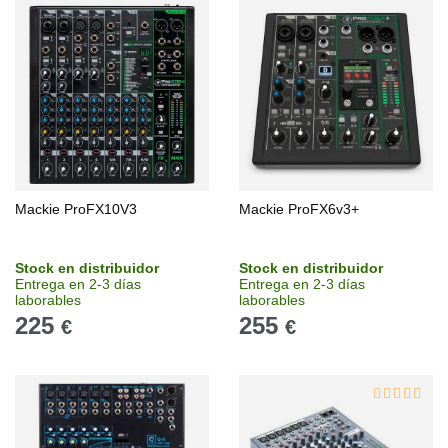
Mackie ProFX10V3
Mackie ProFX6v3+
Stock en distribuidor
Stock en distribuidor
Entrega en 2-3 días
Entrega en 2-3 días
laborables
laborables
225
255
€
€