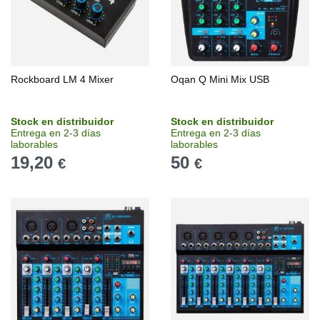
Rockboard LM 4 Mixer
Oqan Q Mini Mix USB
Stock en distribuidor
Stock en distribuidor
Entrega en 2-3 días
Entrega en 2-3 días
laborables
laborables
19,20
50
€
€