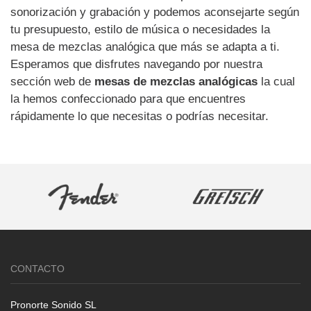
sonorización y grabación y podemos aconsejarte según
tu presupuesto, estilo de música o necesidades la
mesa de mezclas analógica que más se adapta a ti.
Esperamos que disfrutes navegando por nuestra
sección web de
mesas de mezclas analógicas
la cual
la hemos confeccionado para que encuentres
rápidamente lo que necesitas o podrías necesitar.
CONTACTO
Pronorte Sonido SL