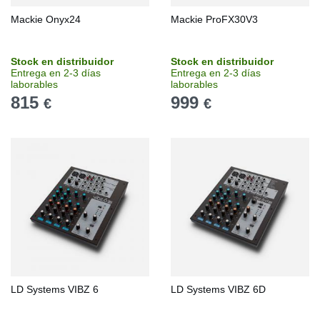
Mackie Onyx24
Mackie ProFX30V3
Stock en distribuidor
Stock en distribuidor
Entrega en 2-3 días
Entrega en 2-3 días
laborables
laborables
815
999
€
€
LD Systems VIBZ 6
LD Systems VIBZ 6D