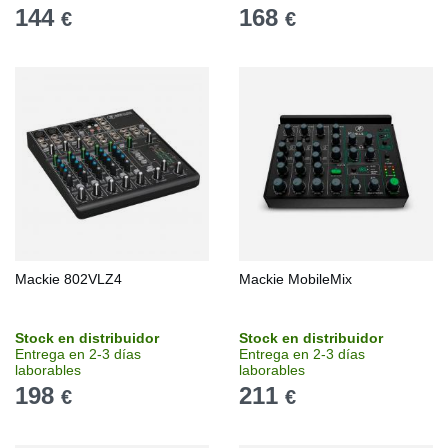
144
168
€
€
Mackie 802VLZ4
Mackie MobileMix
Stock en distribuidor
Stock en distribuidor
Entrega en 2-3 días
Entrega en 2-3 días
laborables
laborables
198
211
€
€