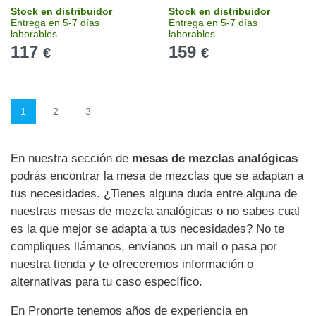
Stock en distribuidor
Stock en distribuidor
Entrega en 5-7 días
Entrega en 5-7 días
laborables
laborables
117
159
€
€
1
2
3
En nuestra sección de
mesas de mezclas analógicas
podrás encontrar la mesa de mezclas que se adaptan a
tus necesidades. ¿Tienes alguna duda entre alguna de
nuestras mesas de mezcla analógicas o no sabes cual
es la que mejor se adapta a tus necesidades? No te
compliques llámanos, envíanos un mail o pasa por
nuestra tienda y te ofreceremos información o
alternativas para tu caso específico.
En Pronorte tenemos años de experiencia en