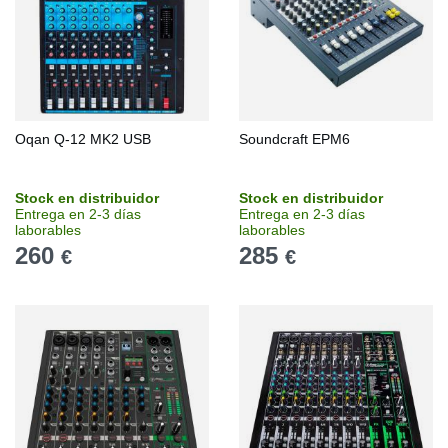
Oqan Q-12 MK2 USB
Soundcraft EPM6
Stock en distribuidor
Stock en distribuidor
Entrega en 2-3 días
Entrega en 2-3 días
laborables
laborables
260
285
€
€