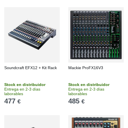
Soundcraft EFX12 + Kit Rack
Mackie ProFX16V3
Stock en distribuidor
Stock en distribuidor
Entrega en 2-3 días
Entrega en 2-3 días
laborables
laborables
477
485
€
€