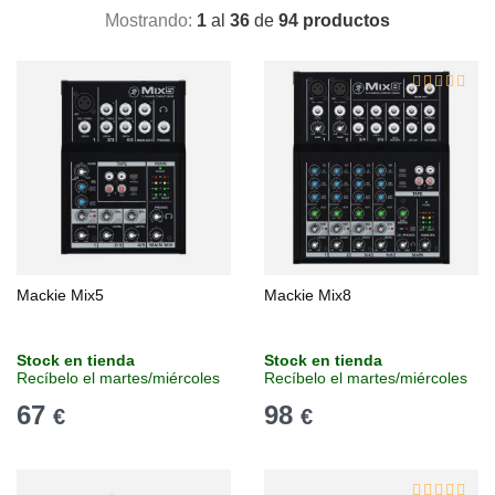
Mostrando:
1
al
36
de
94 productos
Mackie Mix5
Mackie Mix8
Stock en tienda
Stock en tienda
Recíbelo el martes/miércoles
Recíbelo el martes/miércoles
67
98
€
€