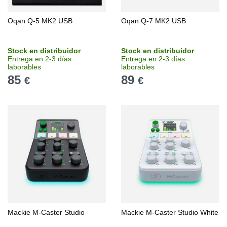
Oqan Q-5 MK2 USB
Oqan Q-7 MK2 USB
Stock en distribuidor
Stock en distribuidor
Entrega en 2-3 días
Entrega en 2-3 días
laborables
laborables
85
89
€
€
Mackie M-Caster Studio
Mackie M-Caster Studio White