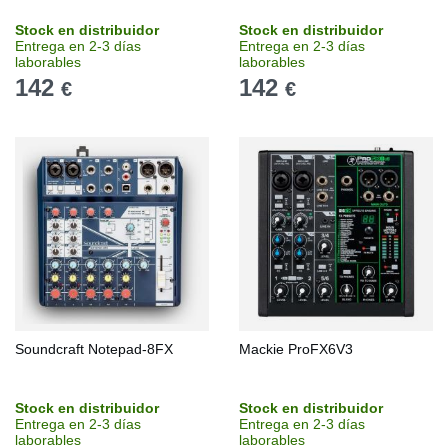
Stock en distribuidor
Stock en distribuidor
Entrega en 2-3 días
Entrega en 2-3 días
laborables
laborables
142
142
€
€
Soundcraft Notepad-8FX
Mackie ProFX6V3
Stock en distribuidor
Stock en distribuidor
Entrega en 2-3 días
Entrega en 2-3 días
laborables
laborables