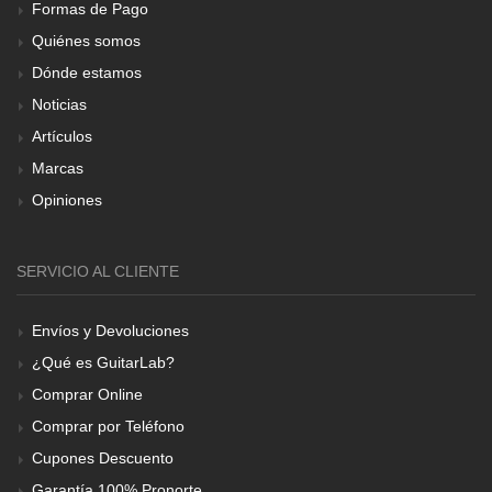
Formas de Pago
Quiénes somos
Dónde estamos
Noticias
Artículos
Marcas
Opiniones
SERVICIO AL CLIENTE
Envíos y Devoluciones
¿Qué es GuitarLab?
Comprar Online
Comprar por Teléfono
Cupones Descuento
Garantía 100% Pronorte