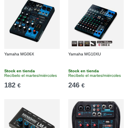
Yamaha MG06X
Yamaha MG10XU
Stock en tienda
Stock en tienda
Recíbelo el martes/miércoles
Recíbelo el martes/miércoles
182
246
€
€