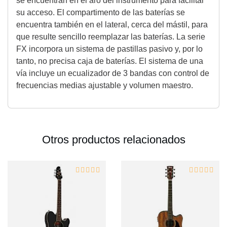
se encuentran en el aro del instrumento para facilitar
su acceso. El compartimento de las baterías se
encuentra también en el lateral, cerca del mástil, para
que resulte sencillo reemplazar las baterías. La serie
FX incorpora un sistema de pastillas pasivo y, por lo
tanto, no precisa caja de baterías. El sistema de una
vía incluye un ecualizador de 3 bandas con control de
frecuencias medias ajustable y volumen maestro.
Otros productos relacionados