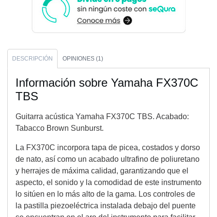
DESCRIPCIÓN
OPINIONES (1)
Información sobre Yamaha FX370C
TBS
Guitarra acústica Yamaha FX370C TBS. Acabado:
Tabacco Brown Sunburst.
La FX370C incorpora tapa de picea, costados y dorso
de nato, así como un acabado ultrafino de poliuretano
y herrajes de máxima calidad, garantizando que el
aspecto, el sonido y la comodidad de este instrumento
lo sitúen en lo más alto de la gama. Los controles de
la pastilla piezoeléctrica instalada debajo del puente