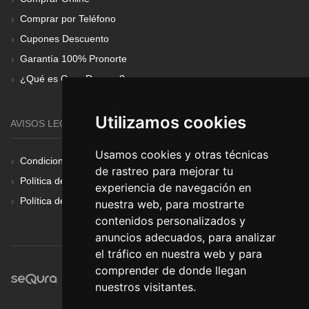
Comprar por Teléfono
Cupones Descuento
Garantía 100% Pronorte
¿Qué es Gear Renove?
Utilizamos cookies
AVISOS LEGALES
Usamos cookies y otras técnicas
Condiciones Generales
de rastreo para mejorar tu
Política de Cookies
experiencia de navegación en
Política de Privacidad
nuestra web, para mostrarte
contenidos personalizados y
anuncios adecuados, para analizar
el tráfico en nuestra web y para
comprender de donde llegan
nuestros visitantes.