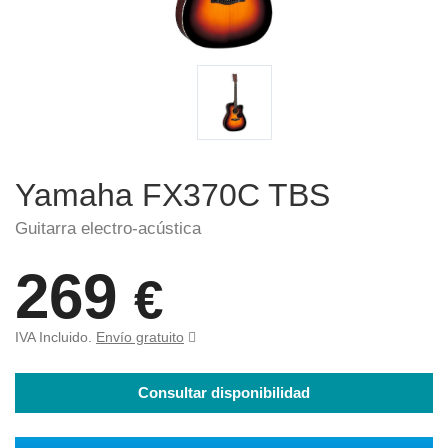
Yamaha FX370C TBS
Guitarra electro-acústica
269
€
IVA Incluido.
Envío gratuito
Consultar disponibilidad