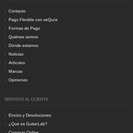
Contacto
Pago Flexible con seQura
Formas de Pago
Quiénes somos
Dónde estamos
Noticias
Artículos
Marcas
Opiniones
SERVICIO AL CLIENTE
Envíos y Devoluciones
¿Qué es GuitarLab?
Comprar Online