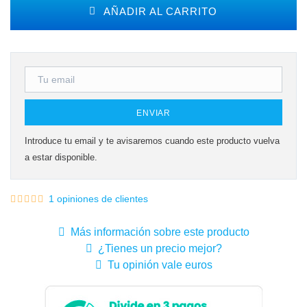
AÑADIR AL CARRITO
ENVIAR
Introduce tu email y te avisaremos cuando este producto vuelva
a estar disponible.
1 opiniones de clientes
Más información sobre este producto
¿Tienes un precio mejor?
Tu opinión vale euros