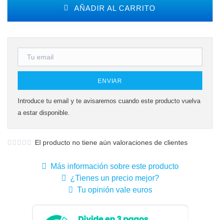
AÑADIR AL CARRITO
ENVIAR
Introduce tu email y te avisaremos cuando este producto vuelva
a estar disponible.
El producto no tiene aún valoraciones de clientes
Más información sobre este producto
¿Tienes un precio mejor?
Tu opinión vale euros