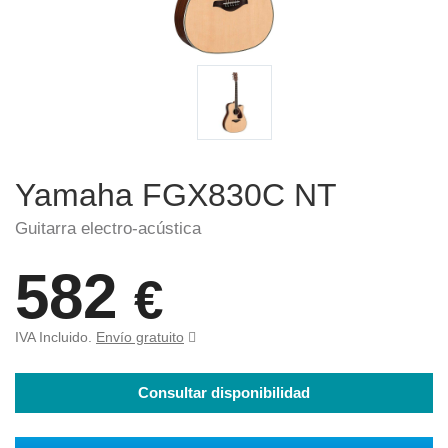
Yamaha FGX830C NT
Guitarra electro-acústica
582
€
IVA Incluido.
Envío gratuito
Consultar disponibilidad