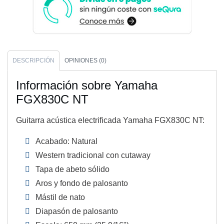
DESCRIPCIÓN
OPINIONES (0)
Información sobre Yamaha
FGX830C NT
Guitarra acústica electrificada Yamaha FGX830C NT:
Acabado: Natural
Western tradicional con cutaway
Tapa de abeto sólido
Aros y fondo de palosanto
Mástil de nato
Diapasón de palosanto