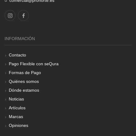
comercial@pronorte.es
INFORMACIÓN
Contacto
Pago Flexible con seQura
Formas de Pago
Quiénes somos
Dónde estamos
Noticias
Artículos
Marcas
Opiniones