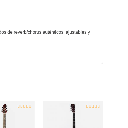
dos de reverb/chorus auténticos, ajustables y