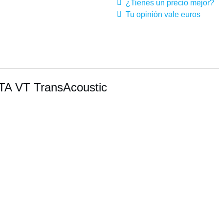
¿Tienes un precio mejor?
Tu opinión vale euros
TA VT TransAcoustic