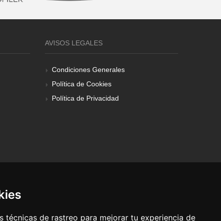
AVISOS LEGALES
Condiciones Generales
Política de Cookies
Política de Privacidad
kies
 técnicas de rastreo para mejorar tu experiencia de