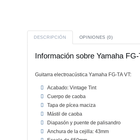
DESCRIPCIÓN
OPINIONES (0)
Información sobre Yamaha FG-
Guitarra electroacústica Yamaha FG-TA VT:
Acabado: Vintage Tint
Cuerpo de caoba
Tapa de pícea maciza
Mástil de caoba
Diapasón y puente de palisandro
Anchura de la cejilla: 43mm