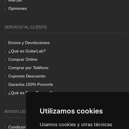
Opiniones
SERVICIO AL CLIENTE
Envíos y Devoluciones
¿Qué es GuitarLab?
Comprar Online
Comprar por Teléfono
Cupones Descuento
Garantía 100% Pronorte
¿Qué es Gear Renove?
Utilizamos cookies
AVISOS LEGALES
Usamos cookies y otras técnicas
Condiciones Generales