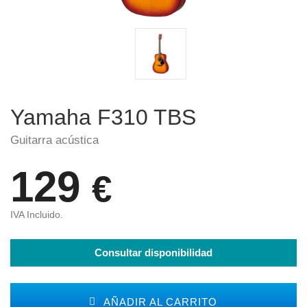
Yamaha F310 TBS
Guitarra acústica
129
€
IVA Incluido.
Consultar disponibilidad
AÑADIR AL CARRITO