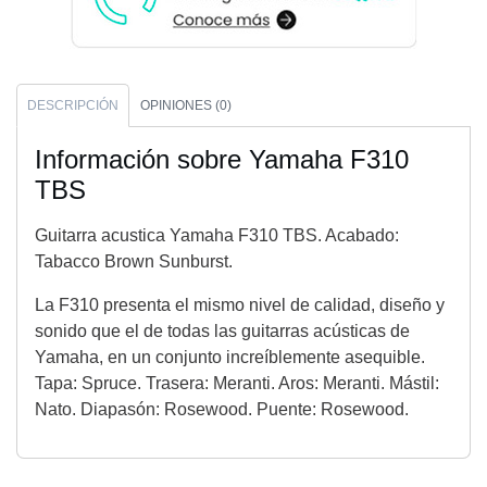
DESCRIPCIÓN
OPINIONES (0)
Información sobre Yamaha F310
TBS
Guitarra acustica Yamaha F310 TBS. Acabado:
Tabacco Brown Sunburst.
La F310 presenta el mismo nivel de calidad, diseño y
sonido que el de todas las guitarras acústicas de
Yamaha, en un conjunto increíblemente asequible.
Tapa: Spruce. Trasera: Meranti. Aros: Meranti. Mástil:
Nato. Diapasón: Rosewood. Puente: Rosewood.