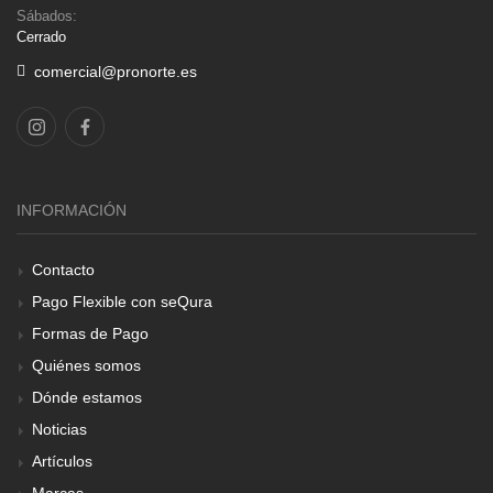
Sábados:
Cerrado
comercial@pronorte.es
INFORMACIÓN
Contacto
Pago Flexible con seQura
Formas de Pago
Quiénes somos
Dónde estamos
Noticias
Artículos
Marcas