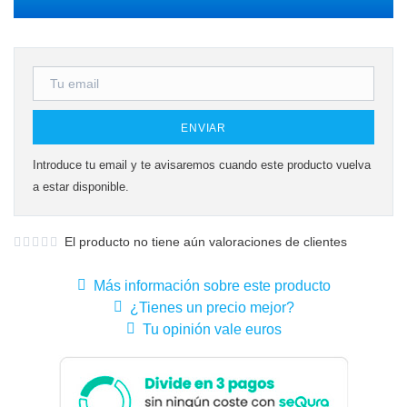
ENVIAR
Introduce tu email y te avisaremos cuando este producto vuelva
a estar disponible.
El producto no tiene aún valoraciones de clientes
Más información sobre este producto
¿Tienes un precio mejor?
Tu opinión vale euros