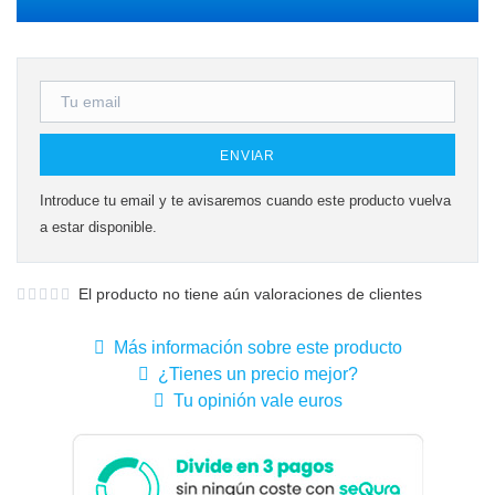
ENVIAR
Introduce tu email y te avisaremos cuando este producto vuelva
a estar disponible.
El producto no tiene aún valoraciones de clientes
Más información sobre este producto
¿Tienes un precio mejor?
Tu opinión vale euros