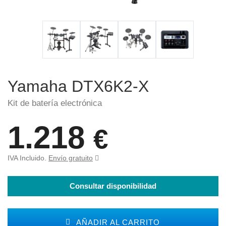
Yamaha DTX6K2-X
Kit de batería electrónica
1.218
€
IVA Incluido.
Envío gratuito
Consultar disponibilidad
AÑADIR AL CARRITO