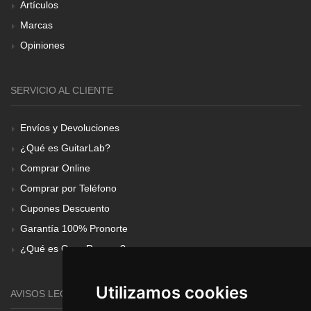
Artículos
Marcas
Opiniones
SERVICIO AL CLIENTE
Envíos y Devoluciones
¿Qué es GuitarLab?
Comprar Online
Comprar por Teléfono
Cupones Descuento
Garantía 100% Pronorte
¿Qué es Gear Renove?
Utilizamos cookies
AVISOS LEGALES