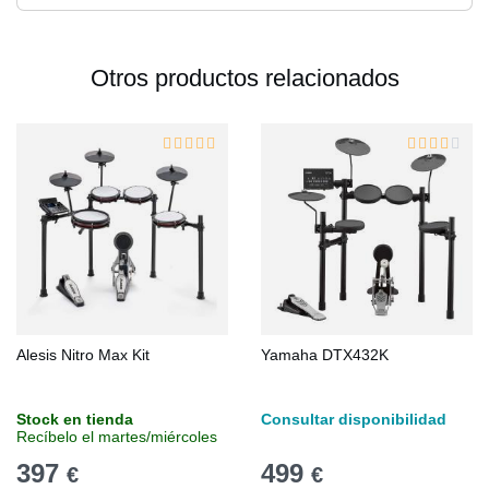
Otros productos relacionados
Alesis Nitro Max Kit
Yamaha DTX432K
Stock en tienda
Consultar disponibilidad
Recíbelo el martes/miércoles
397
499
€
€