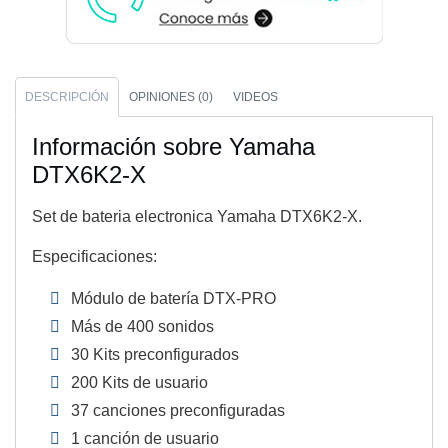
DESCRIPCIÓN
OPINIONES (0)
VIDEOS
Información sobre Yamaha
DTX6K2-X
Set de bateria electronica Yamaha DTX6K2-X.
Especificaciones:
Módulo de batería DTX-PRO
Más de 400 sonidos
30 Kits preconfigurados
200 Kits de usuario
37 canciones preconfiguradas
1 canción de usuario