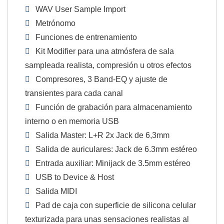
WAV User Sample Import
Metrónomo
Funciones de entrenamiento
Kit Modifier para una atmósfera de sala
sampleada realista, compresión u otros efectos
Compresores, 3 Band-EQ y ajuste de
transientes para cada canal
Función de grabación para almacenamiento
interno o en memoria USB
Salida Master: L+R 2x Jack de 6,3mm
Salida de auriculares: Jack de 6.3mm estéreo
Entrada auxiliar: Minijack de 3.5mm estéreo
USB to Device & Host
Salida MIDI
Pad de caja con superficie de silicona celular
texturizada para unas sensaciones realistas al