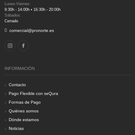
Lunes-Viernes:
9:30h - 14:00h • 16:30h - 20:00h
Sábados:
Cerrado
comercial@pronorte.es
INFORMACIÓN
Contacto
Pago Flexible con seQura
Formas de Pago
Quiénes somos
Dónde estamos
Noticias