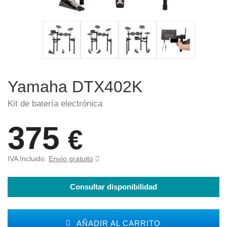
Yamaha DTX402K
Kit de batería electrónica
375
€
IVA Incluido.
Envío gratuito
Consultar disponibilidad
AÑADIR AL CARRITO