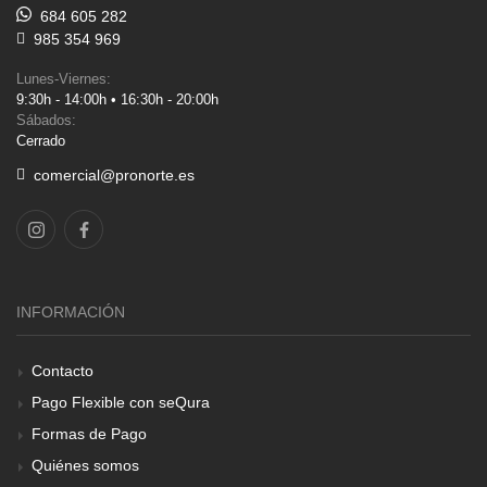
684 605 282
985 354 969
Lunes-Viernes:
9:30h - 14:00h • 16:30h - 20:00h
Sábados:
Cerrado
comercial@pronorte.es
INFORMACIÓN
Contacto
Pago Flexible con seQura
Formas de Pago
Quiénes somos