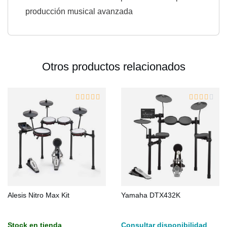
producción musical avanzada
Otros productos relacionados
Alesis Nitro Max Kit
Yamaha DTX432K
Stock en tienda
Consultar disponibilidad