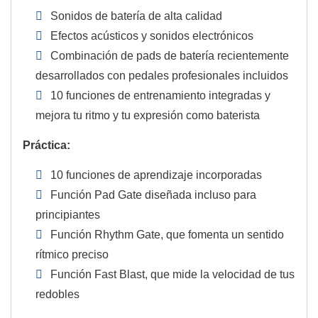
Sonidos de batería de alta calidad
Efectos acústicos y sonidos electrónicos
Combinación de pads de batería recientemente
desarrollados con pedales profesionales incluidos
10 funciones de entrenamiento integradas y
mejora tu ritmo y tu expresión como baterista
Práctica:
10 funciones de aprendizaje incorporadas
Función Pad Gate diseñada incluso para
principiantes
Función Rhythm Gate, que fomenta un sentido
rítmico preciso
Función Fast Blast, que mide la velocidad de tus
redobles