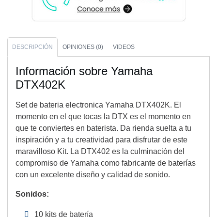
DESCRIPCIÓN
OPINIONES (0)
VIDEOS
Información sobre Yamaha
DTX402K
Set de bateria electronica Yamaha DTX402K. El
momento en el que tocas la DTX es el momento en
que te conviertes en baterista. Da rienda suelta a tu
inspiración y a tu creatividad para disfrutar de este
maravilloso Kit. La DTX402 es la culminación del
compromiso de Yamaha como fabricante de baterías
con un excelente diseño y calidad de sonido.
Sonidos:
10 kits de batería