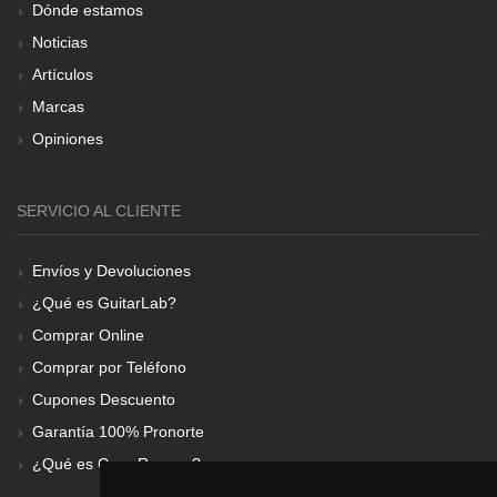
Dónde estamos
Noticias
Artículos
Marcas
Opiniones
SERVICIO AL CLIENTE
Envíos y Devoluciones
¿Qué es GuitarLab?
Comprar Online
Comprar por Teléfono
Cupones Descuento
Garantía 100% Pronorte
¿Qué es Gear Renove?