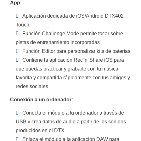
App:
Aplicación dedicada de iOS/Android DTX402
Touch
Función Challenge Mode permite tocar sobre
pistas de entrenamiento incorporadas
Función Editor para personalizar kits de baterías
Contiene la aplicación Rec''n''Share iOS para
que puedas practicar y grabarte con tu música
favorita y compartirla rápidamente con tus amigos y
redes sociales
Conexión a un ordenador:
Conecta el módulo a tu ordenador a través de
USB y crea datos de audio a partir de los sonidos
producidos en el DTX
Enlaza el módulo a la aplicación DAW para