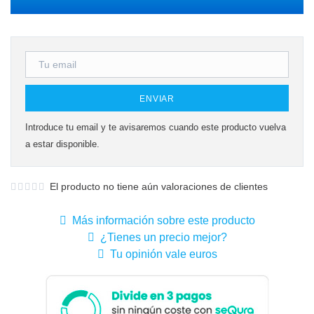
ENVIAR
Introduce tu email y te avisaremos cuando este producto vuelva
a estar disponible.
El producto no tiene aún valoraciones de clientes
Más información sobre este producto
¿Tienes un precio mejor?
Tu opinión vale euros