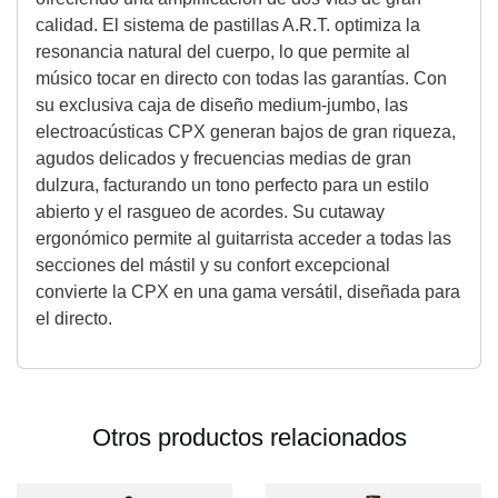
calidad. El sistema de pastillas A.R.T. optimiza la
resonancia natural del cuerpo, lo que permite al
músico tocar en directo con todas las garantías. Con
su exclusiva caja de diseño medium-jumbo, las
electroacústicas CPX generan bajos de gran riqueza,
agudos delicados y frecuencias medias de gran
dulzura, facturando un tono perfecto para un estilo
abierto y el rasgueo de acordes. Su cutaway
ergonómico permite al guitarrista acceder a todas las
secciones del mástil y su confort excepcional
convierte la CPX en una gama versátil, diseñada para
el directo.
Otros productos relacionados