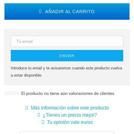
AÑADIR AL CARRITO
ENVIAR
Introduce tu email y te avisaremos cuando este producto vuelva
a estar disponible.
El producto no tiene aún valoraciones de clientes
Más información sobre este producto
¿Tienes un precio mejor?
Tu opinión vale euros