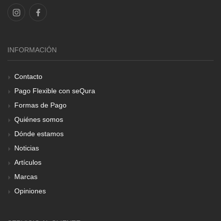
INFORMACIÓN
Contacto
Pago Flexible con seQura
Formas de Pago
Quiénes somos
Dónde estamos
Noticias
Artículos
Marcas
Opiniones