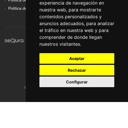
experiencia de navegación en
Política de Privacidad
nuestra web, para mostrarte
contenidos personalizados y
anuncios adecuados, para analizar
el tráfico en nuestra web y para
comprender de donde llegan
nuestros visitantes.
Aceptar
Rechazar
Configurar
© Pronorte Sonido SL. Todos los derechos reservados.