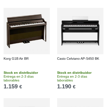
Korg G1B Air BR
Casio Celviano AP-S450 BK
Stock en distribuidor
Stock en distribuidor
Entrega en 2-3 días
Entrega en 2-3 días
laborables
laborables
1.159
1.190
€
€