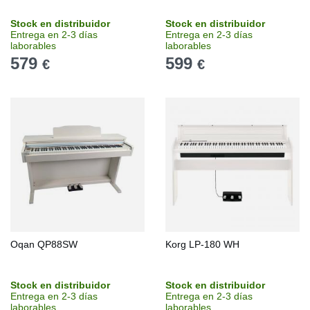
Stock en distribuidor
Stock en distribuidor
Entrega en 2-3 días
Entrega en 2-3 días
laborables
laborables
579
599
€
€
Oqan QP88SW
Korg LP-180 WH
Stock en distribuidor
Stock en distribuidor
Entrega en 2-3 días
Entrega en 2-3 días
laborables
laborables