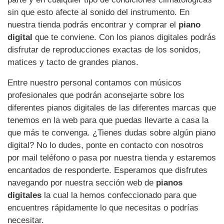
sin que esto afecte al sonido del instrumento. En
nuestra tienda podrás encontrar y comprar el
piano
digital
que te conviene. Con los pianos digitales podrás
disfrutar de reproducciones exactas de los sonidos,
matices y tacto de grandes pianos.
Entre nuestro personal contamos con músicos
profesionales que podrán aconsejarte sobre los
diferentes pianos digitales de las diferentes marcas que
tenemos en la web para que puedas llevarte a casa la
que más te convenga. ¿Tienes dudas sobre algún piano
digital? No lo dudes, ponte en contacto con nosotros
por mail teléfono o pasa por nuestra tienda y estaremos
encantados de responderte. Esperamos que disfrutes
navegando por nuestra sección web de
pianos
digitales
la cual la hemos confeccionado para que
encuentres rápidamente lo que necesitas o podrías
necesitar.