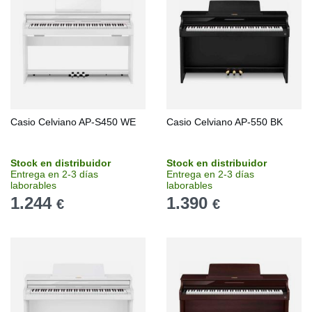
Casio Celviano AP-S450 WE
Casio Celviano AP-550 BK
Stock en distribuidor
Stock en distribuidor
Entrega en 2-3 días
Entrega en 2-3 días
laborables
laborables
1.244
1.390
€
€