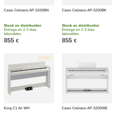
Casio Celviano AP-S200BN
Casio Celviano AP-S200BK
Stock en distribuidor
Stock en distribuidor
Entrega en 2-3 días
Entrega en 2-3 días
laborables
laborables
855
855
€
€
Korg C1 Air WH
Casio Celviano AP-S200WE