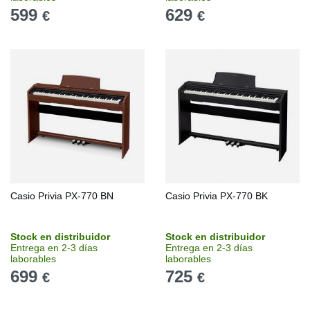
599
629
€
€
Casio Privia PX-770 BN
Casio Privia PX-770 BK
Stock en distribuidor
Stock en distribuidor
Entrega en 2-3 días
Entrega en 2-3 días
laborables
laborables
699
725
€
€