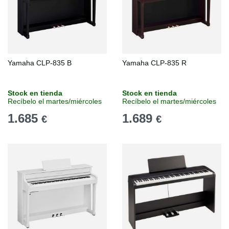
Yamaha CLP-835 B
Yamaha CLP-835 R
Stock en tienda
Stock en tienda
Recíbelo el martes/miércoles
Recíbelo el martes/miércoles
1.685
1.689
€
€