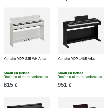
Yamaha YDP-S35 WH Arius
Yamaha YDP-146B Arius
Stock en tienda
Stock en tienda
Recíbelo el martes/miércoles
Recíbelo el martes/miércoles
815
951
€
€