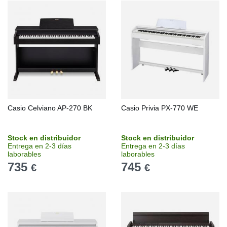
Casio Celviano AP-270 BK
Casio Privia PX-770 WE
Stock en distribuidor
Stock en distribuidor
Entrega en 2-3 días
Entrega en 2-3 días
laborables
laborables
735
745
€
€