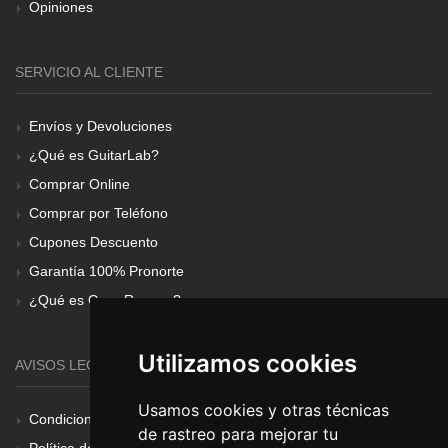
Opiniones
SERVICIO AL CLIENTE
Envíos y Devoluciones
¿Qué es GuitarLab?
Comprar Online
Comprar por Teléfono
Cupones Descuento
Garantía 100% Pronorte
¿Qué es Gear Renove?
Utilizamos cookies
AVISOS LEGALES
Usamos cookies y otras técnicas
Condiciones Generales
de rastreo para mejorar tu
Política de Cookies