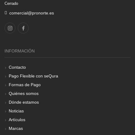
Cerrado
comercial@pronorte.es
INFORMACIÓN
Contacto
Pago Flexible con seQura
Formas de Pago
Quiénes somos
Dónde estamos
Noticias
Artículos
Marcas