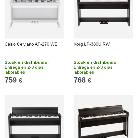
Casio Celviano AP-270 WE
Korg LP-380U RW
Stock en distribuidor
Stock en distribuidor
Entrega en 2-3 días
Entrega en 2-3 días
laborables
laborables
759
768
€
€