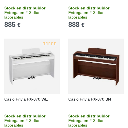
Stock en distribuidor
Stock en distribuidor
Entrega en 2-3 días
Entrega en 2-3 días
laborables
laborables
885
888
€
€
Casio Privia PX-870 WE
Casio Privia PX-870 BN
Stock en distribuidor
Stock en distribuidor
Entrega en 2-3 días
Entrega en 2-3 días
laborables
laborables