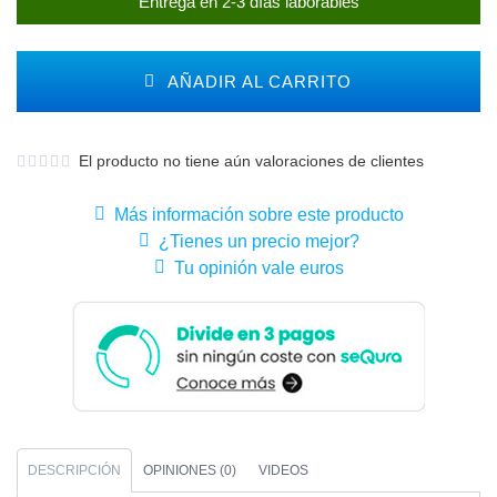
Entrega en 2-3 días laborables
AÑADIR AL CARRITO
El producto no tiene aún valoraciones de clientes
Más información sobre este producto
¿Tienes un precio mejor?
Tu opinión vale euros
DESCRIPCIÓN
OPINIONES (0)
VIDEOS