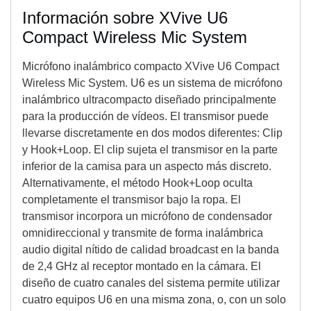
Información sobre XVive U6
Compact Wireless Mic System
Micrófono inalámbrico compacto XVive U6 Compact
Wireless Mic System. U6 es un sistema de micrófono
inalámbrico ultracompacto diseñado principalmente
para la producción de vídeos. El transmisor puede
llevarse discretamente en dos modos diferentes: Clip
y Hook+Loop. El clip sujeta el transmisor en la parte
inferior de la camisa para un aspecto más discreto.
Alternativamente, el método Hook+Loop oculta
completamente el transmisor bajo la ropa. El
transmisor incorpora un micrófono de condensador
omnidireccional y transmite de forma inalámbrica
audio digital nítido de calidad broadcast en la banda
de 2,4 GHz al receptor montado en la cámara. El
diseño de cuatro canales del sistema permite utilizar
cuatro equipos U6 en una misma zona, o, con un solo