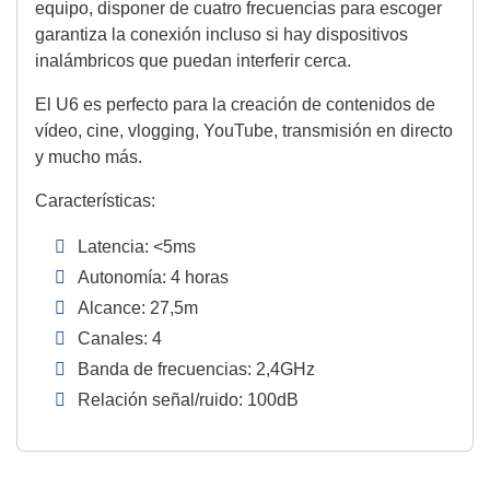
equipo, disponer de cuatro frecuencias para escoger
garantiza la conexión incluso si hay dispositivos
inalámbricos que puedan interferir cerca.
El U6 es perfecto para la creación de contenidos de
vídeo, cine, vlogging, YouTube, transmisión en directo
y mucho más.
Características:
Latencia: <5ms
Autonomía: 4 horas
Alcance: 27,5m
Canales: 4
Banda de frecuencias: 2,4GHz
Relación señal/ruido: 100dB