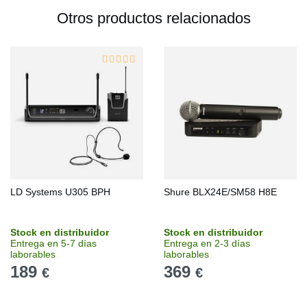
Otros productos relacionados
LD Systems U305 BPH
Shure BLX24E/SM58 H8E
Stock en distribuidor
Stock en distribuidor
Entrega en 5-7 días
Entrega en 2-3 días
laborables
laborables
189
369
€
€