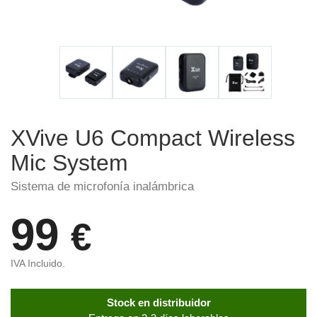
XVive U6 Compact Wireless
Mic System
Sistema de microfonía inalámbrica
99
€
IVA Incluido.
Stock en distribuidor