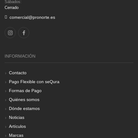
Sábados:
Cerrado
comercial@pronorte.es
INFORMACIÓN
Contacto
Pago Flexible con seQura
Formas de Pago
Quiénes somos
Dónde estamos
Noticias
Artículos
Marcas