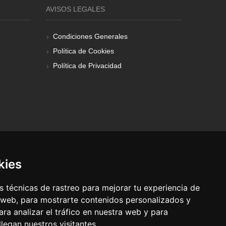
AVISOS LEGALES
Condiciones Generales
Política de Cookies
Política de Privacidad
kies
 técnicas de rastreo para mejorar tu experiencia de
 web, para mostrarte contenidos personalizados y
ra analizar el tráfico en nuestra web y para
egan nuestros visitantes.