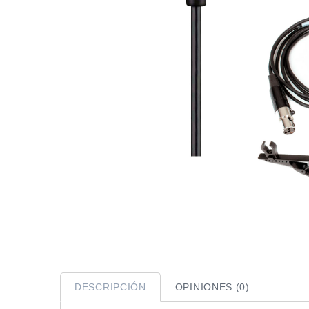
DESCRIPCIÓN
OPINIONES (0)