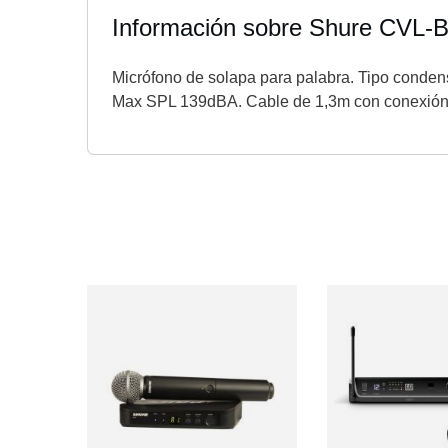
Información sobre Shure CVL
Micrófono de solapa para palabra. Tipo conden
Max SPL 139dBA. Cable de 1,3m con conexión T