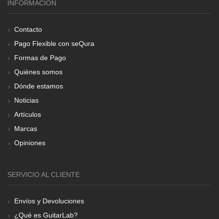
INFORMACIÓN
Contacto
Pago Flexible con seQura
Formas de Pago
Quiénes somos
Dónde estamos
Noticias
Artículos
Marcas
Opiniones
SERVICIO AL CLIENTE
Envíos y Devoluciones
¿Qué es GuitarLab?