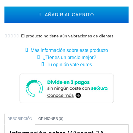
AÑADIR AL CARRITO
El producto no tiene aún valoraciones de clientes
Más información sobre este producto
¿Tienes un precio mejor?
Tu opinión vale euros
DESCRIPCIÓN
OPINIONES (0)