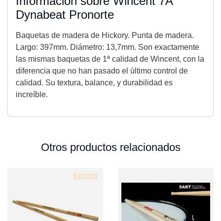
Información sobre Wincent 7A
Dynabeat Pronorte
Baquetas de madera de Hickory. Punta de madera.
Largo: 397mm. Diámetro: 13,7mm. Son exactamente
las mismas baquetas de 1ª calidad de Wincent, con la
diferencia que no han pasado el último control de
calidad. Su textura, balance, y durabilidad es
increíble.
Otros productos relacionados