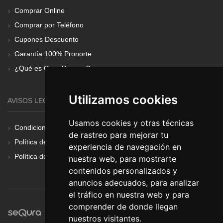
Comprar Online
Comprar por Teléfono
Cupones Descuento
Garantía 100% Pronorte
¿Qué es Gear Renove?
Utilizamos cookies
AVISOS LEGALES
Usamos cookies y otras técnicas
Condiciones Generales
de rastreo para mejorar tu
Política de Cookies
experiencia de navegación en
Política de Privacidad
nuestra web, para mostrarte
contenidos personalizados y
anuncios adecuados, para analizar
el tráfico en nuestra web y para
comprender de donde llegan
nuestros visitantes.